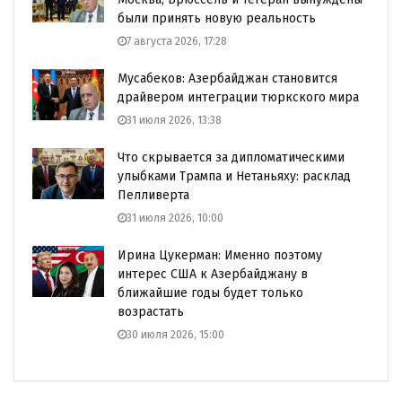
были принять новую реальность
7 августа 2026, 17:28
Мусабеков: Азербайджан становится
драйвером интеграции тюркского мира
31 июля 2026, 13:38
Что скрывается за дипломатическими
улыбками Трампа и Нетаньяху: расклад
Пелливерта
31 июля 2026, 10:00
Ирина Цукерман: Именно поэтому
интерес США к Азербайджану в
ближайшие годы будет только
возрастать
30 июля 2026, 15:00