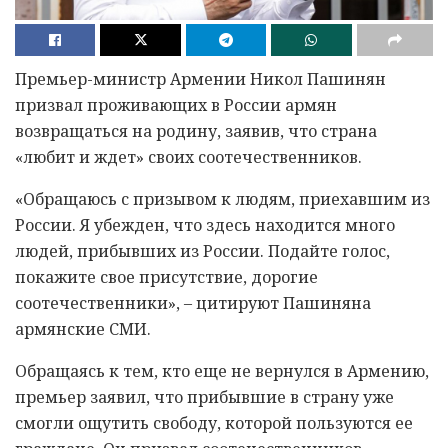
Премьер-министр Армении Никол Пашинян
призвал проживающих в России армян
возвращаться на родину, заявив, что страна
«любит и ждет» своих соотечественников.
«Обращаюсь с призывом к людям, приехавшим из
России. Я убежден, что здесь находится много
людей, прибывших из России. Подайте голос,
покажите свое присутствие, дорогие
соотечественники», – цитируют Пашиняна
армянские СМИ.
Обращаясь к тем, кто еще не вернулся в Армению,
премьер заявил, что прибывшие в страну уже
смогли ощутить свободу, которой пользуются ее