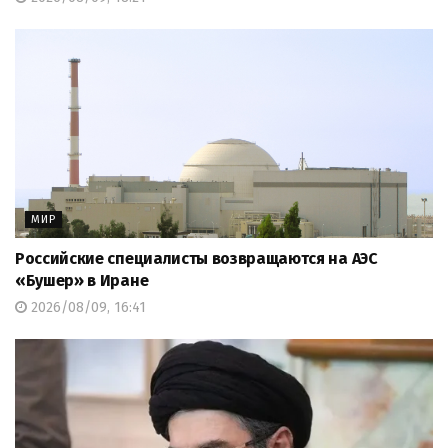
МИР
Российские специалисты возвращаются на АЭС
«Бушер» в Иране
2026/08/09, 16:41