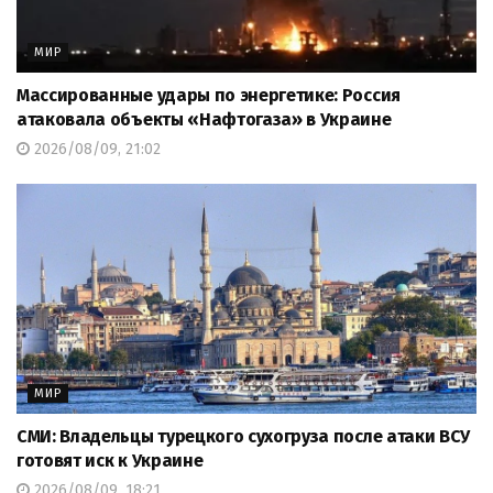
МИР
Массированные удары по энергетике: Россия
атаковала объекты «Нафтогаза» в Украине
2026/08/09, 21:02
МИР
СМИ: Владельцы турецкого сухогруза после атаки ВСУ
готовят иск к Украине
2026/08/09, 18:21