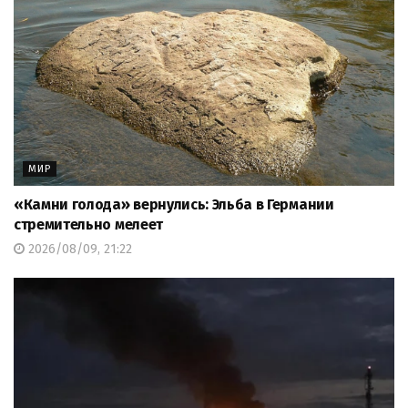
МИР
«Камни голода» вернулись: Эльба в Германии
стремительно мелеет
2026/08/09, 21:22