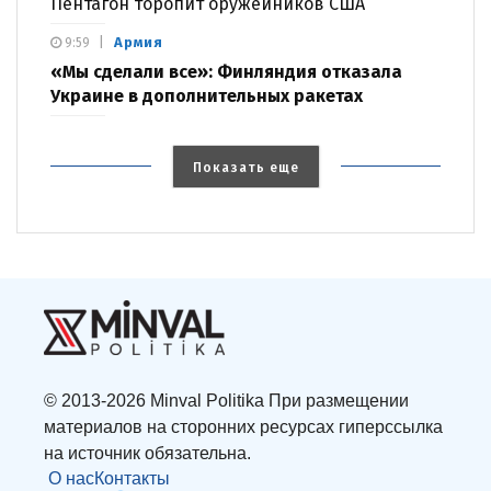
Пентагон торопит оружейников США
Армия
9:59
«Мы сделали все»: Финляндия отказала
Украине в дополнительных ракетах
Показать еще
© 2013-2026 Minval Politika При размещении
материалов на сторонних ресурсах гиперссылка
на источник обязательна.
О нас
Контакты