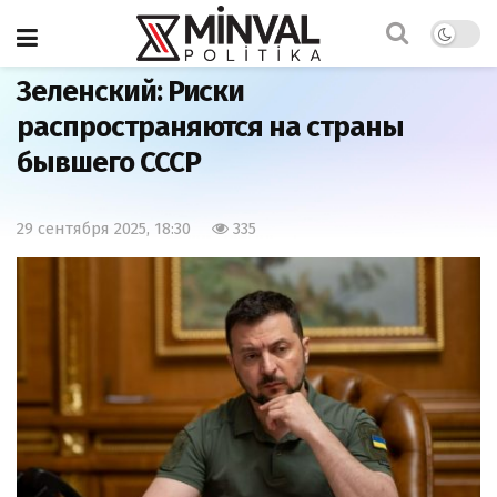
Главная
Мир
Зеленский: Риски
распространяются на страны
бывшего СССР
29 сентября 2025, 18:30
335