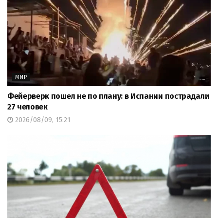
МИР
Фейерверк пошел не по плану: в Испании пострадали
27 человек
2026/08/09, 15:21