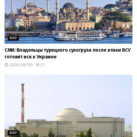
МИР
СМИ: Владельцы турецкого сухогруза после атаки ВСУ
готовят иск к Украине
2026/08/09, 18:21
МИР