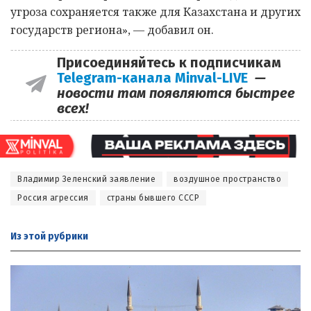
угроза сохраняется также для Казахстана и других
государств региона», — добавил он.
Присоединяйтесь к подписчикам
Telegram-канала Minval-LIVE
—
новости там появляются быстрее
всех!
Владимир Зеленский заявление
воздушное пространство
Россия агрессия
страны бывшего СССР
Из этой
рубрики