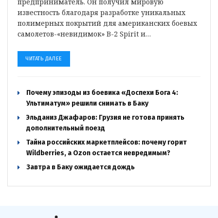
предприниматель. Он получил мировую
известность благодаря разработке уникальных
полимерных покрытий для американских боевых
самолетов-«невидимок» B-2 Spirit и…
ЧИТАТЬ ДАЛЕЕ
Почему эпизоды из боевика «Доспехи Бога 4:
Ультиматум» решили снимать в Баку
Эльданиз Джафаров: Грузия не готова принять
дополнительный поезд
Тайна российских маркетплейсов: почему горит
Wildberries, а Ozon остается невредимым?
Завтра в Баку ожидается дождь