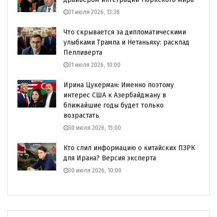
31 июля 2026, 13:38
Что скрывается за дипломатическими
улыбками Трампа и Нетаньяху: расклад
Пелливерта
31 июля 2026, 10:00
Ирина Цукерман: Именно поэтому
интерес США к Азербайджану в
ближайшие годы будет только
возрастать
30 июля 2026, 15:00
Кто слил информацию о китайских ПЗРК
для Ирана? Версия эксперта
30 июля 2026, 10:00