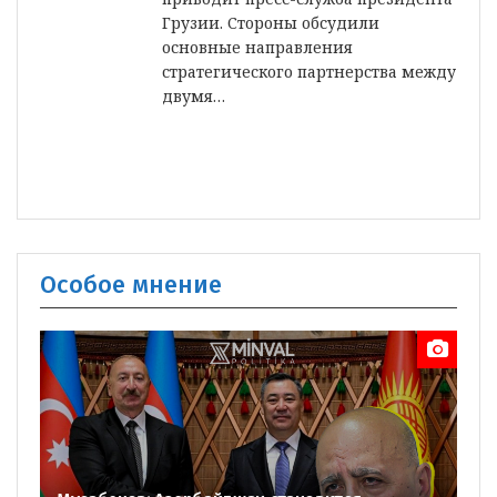
Грузии. Стороны обсудили
основные направления
стратегического партнерства между
двумя…
Особое мнение