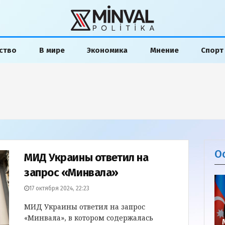
ство
В мире
Экономика
Мнение
Спорт
О
МИД Украины ответил на
запрос «Минвала»
17 октября 2024, 22:23
МИД Украины ответил на запрос
«Минвала», в котором содержалась