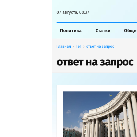
07 августа, 00:37
Политика
Статьи
Обще
Главная
Тег
ответ на запрос
ответ на запрос