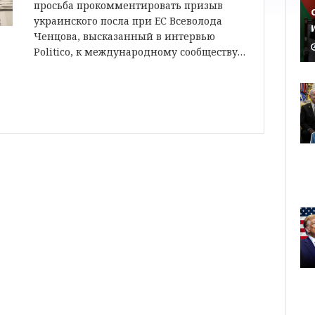
просьба прокомментировать призыв
украинского посла при ЕС Всеволода
Ченцова, высказанный в интервью
Politico, к международному сообществу…