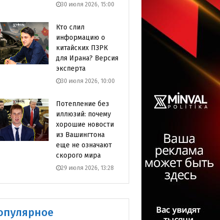
30 июля 2026, 15:00
Кто слил
информацию о
китайских ПЗРК
для Ирана? Версия
эксперта
30 июля 2026, 10:00
Потепление без
иллюзий: почему
хорошие новости
из Вашингтона
еще не означают
скорого мира
29 июля 2026, 13:28
опулярное