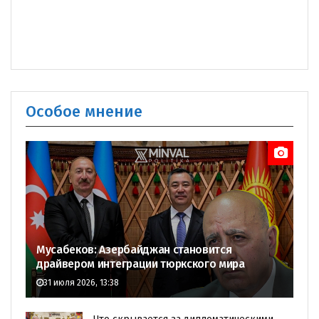
Особое мнение
Мусабеков: Азербайджан становится
драйвером интеграции тюркского мира
31 июля 2026, 13:38