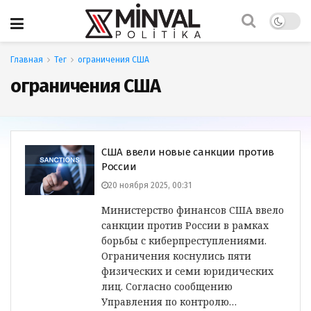
Главная
Тег
ограничения США
ограничения США
США ввели новые санкции против
России
20 ноября 2025, 00:31
Министерство финансов США ввело
санкции против России в рамках
борьбы с киберпреступлениями.
Ограничения коснулись пяти
физических и семи юридических
лиц. Согласно сообщению
Управления по контролю…