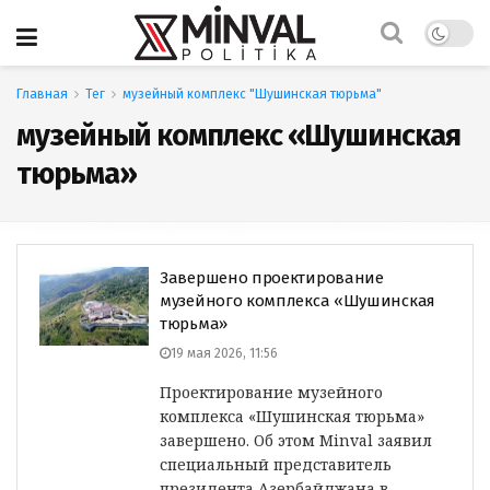
Главная
Тег
музейный комплекс "Шушинская тюрьма"
музейный комплекс «Шушинская
тюрьма»
Завершено проектирование
музейного комплекса «Шушинская
тюрьма»
19 мая 2026, 11:56
Проектирование музейного
комплекса «Шушинская тюрьма»
завершено. Об этом Minval заявил
специальный представитель
президента Азербайджана в