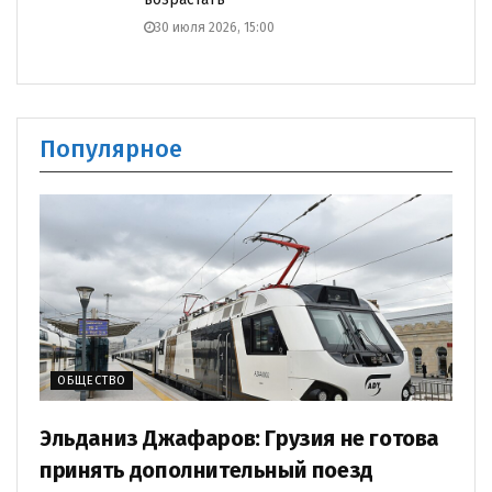
30 июля 2026, 15:00
Популярное
ОБЩЕСТВО
Эльданиз Джафаров: Грузия не готова
принять дополнительный поезд