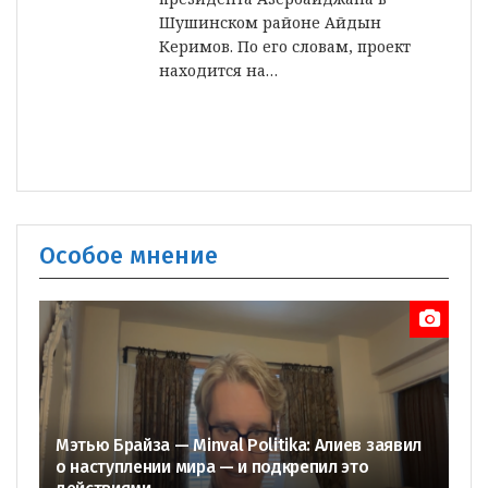
Шушинском районе Айдын
Керимов. По его словам, проект
находится на…
Особое мнение
Мэтью Брайза — Minval Politika: Алиев заявил
о наступлении мира — и подкрепил это