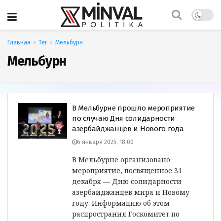
Главная
Тег
Мельбурн
Мельбурн
В Мельбурне прошло мероприятие
по случаю Дня солидарности
азербайджанцев и Нового года
6 января 2025, 18:00
В Мельбурне организовано
мероприятие, посвященное 31
декабря — Дню солидарности
азербайджанцев мира и Новому
году. Информацию об этом
распространил Госкомитет по