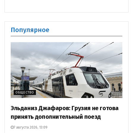
Популярное
ОБЩЕСТВО
Эльданиз Джафаров: Грузия не готова
принять дополнительный поезд
7 августа 2026, 13:09