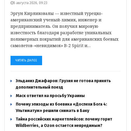
5 августа 2026, 09:23
Эргун Кирликовалы — известный турецко-
американский ученый-химик, инженер и
предприниматель. Он получил мировую
известность благодаря разработке уникальных
полимерных покрытий для американских боевых
самолетов-«невидимок» B-2 Spirit и…
ЧИТАТЬ ДАЛЕЕ
Эльданиз Джафаров: Грузия не готова принять
дополнительный поезд
Маск ответил на просьбу Украины
Почему эпизоды из боевика «Доспехи Бога 4:
Ультиматум» решили снимать в Баку
Тайна российских маркетплейсов: почему горит
Wildberries, а Ozon остается невредимым?