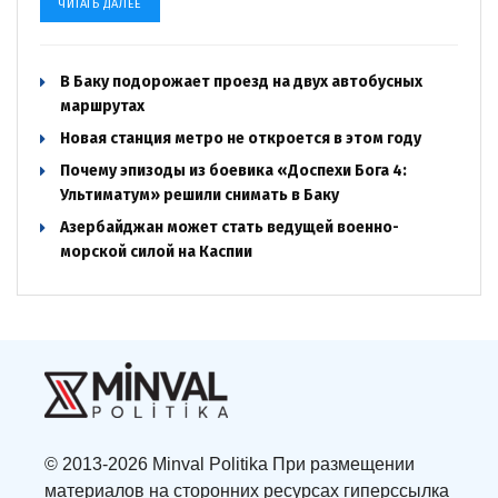
ЧИТАТЬ ДАЛЕЕ
В Баку подорожает проезд на двух автобусных
маршрутах
Новая станция метро не откроется в этом году
Почему эпизоды из боевика «Доспехи Бога 4:
Ультиматум» решили снимать в Баку
Азербайджан может стать ведущей военно-
морской силой на Каспии
© 2013-2026 Minval Politika При размещении
материалов на сторонних ресурсах гиперссылка