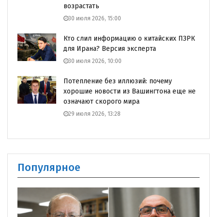
возрастать
30 июля 2026, 15:00
Кто слил информацию о китайских ПЗРК
для Ирана? Версия эксперта
30 июля 2026, 10:00
Потепление без иллюзий: почему
хорошие новости из Вашингтона еще не
означают скорого мира
29 июля 2026, 13:28
Популярное