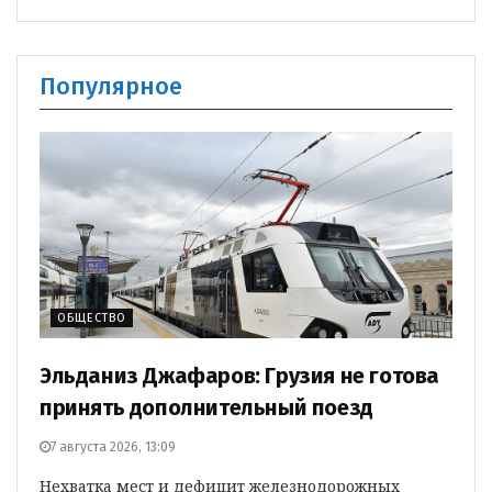
Популярное
ОБЩЕСТВО
Эльданиз Джафаров: Грузия не готова
принять дополнительный поезд
7 августа 2026, 13:09
Нехватка мест и дефицит железнодорожных