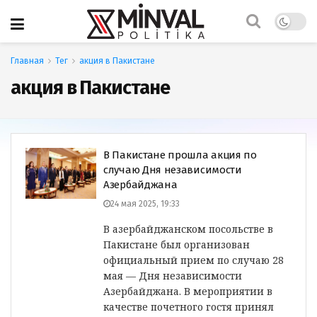
Главная
Тег
акция в Пакистане
акция в Пакистане
В Пакистане прошла акция по
случаю Дня независимости
Азербайджана
24 мая 2025, 19:33
В азербайджанском посольстве в
Пакистане был организован
официальный прием по случаю 28
мая — Дня независимости
Азербайджана. В мероприятии в
качестве почетного гостя принял