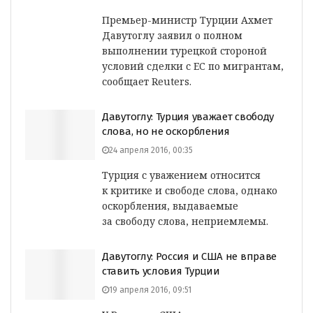
Премьер-министр Турции Ахмет
Давутоглу заявил о полном
выполнении турецкой стороной
условий сделки с ЕС по мигрантам,
сообщает Reuters.
Давутоглу: Турция уважает свободу
слова, но не оскорбления
24 апреля 2016, 00:35
Турция с уважением относится
к критике и свободе слова, однако
оскорбления, выдаваемые
за свободу слова, неприемлемы.
Давутоглу: Россия и США не вправе
ставить условия Турции
19 апреля 2016, 09:51