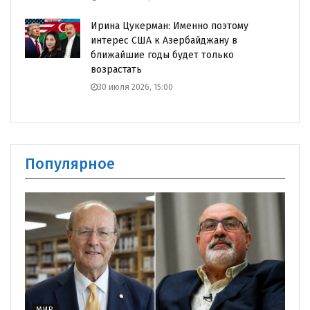
Ирина Цукерман: Именно поэтому
интерес США к Азербайджану в
ближайшие годы будет только
возрастать
30 июля 2026, 15:00
Популярное
МИР