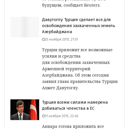
будущем, сообщает Reuters.
Давутоглу: Турция сделает все для
освобождения захваченных земель
Азербайджана
25 ноября 2015, 21:51
Турция приложит все возможные
усилия и средства
для освобождения захваченных
Арменией территорий
Азербайджана. Об этом сегодня
заявил глава правительства Турции
Ахмет Давутоглу.
Турция всеми силами намерена
добиваться членства в ЕС
11 ноября 2015, 22:40
Анкара готова приложить все