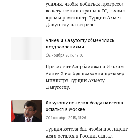
усилия, чтобы добиться прогресса
во вступлении страны в ЕС, заявил
премьер-министр Турции Ахмет
Давутоглу на встрече
Алиев и Давутоглу обменялись
поздравлениями
2 ноября 2015, 19:05
Президент Азербайджана Ильхам
Алиев 2 ноября позвонил премьер-
министру Турции Ахмету
Давутоглу.
Давутоглу пожелал Асаду навсегда
остаться в Москве
21 октября 2015, 15:26
Турция хотела бы, чтобы президент
Асад остался в России, сказал