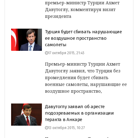
премьер-министр Турции Ахмет
Давутоглу, комментируя визит
президента
Турция будет сбивать нарушающие
ее воздушное пространство
самолеты
17 октября 2015, 21:45
Премьер-министр Турции Ахмет
Давутоглу заявил, что Турция без
промедления будет сбивать
военные самолеты, нарушающие ее
воздушное пространство,
Давутоглу заявил об аресте
подозреваемых в организации
теракта в Анкаре
13 октября 2015, 10:27