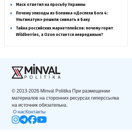
Маск ответил на просьбу Украины
Почему эпизоды из боевика «Доспехи Бога 4:
Ультиматум» решили снимать в Баку
Тайна российских маркетплейсов: почему горит
Wildberries, а Ozon остается невредимым?
© 2013-2026 Minval Politika При размещении
материалов на сторонних ресурсах гиперссылка
на источник обязательна.
О нас
Контакты