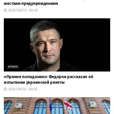
жестким предупреждением
2026/08/07, 00:48
АРМИЯ
«Прямое попадание»: Федоров рассказал об
испытании украинской ракеты
2026/08/07, 00:45