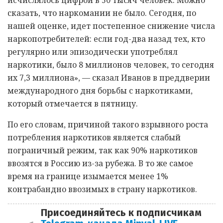
сказать, что наркомании не было. Сегодня, по
нашей оценке, идет постепенное снижение числа
наркопотребителей: если год-два назад тех, кто
регулярно или эпизодически употреблял
наркотики, было 8 миллионов человек, то сегодня
их 7,3 миллиона», — сказал Иванов в преддверии
международного дня борьбы с наркотиками,
который отмечается в пятницу.
По его словам, причиной такого взрывного роста
потребления наркотиков является слабый
пограничный режим, так как 90% наркотиков
ввозятся в Россию из-за рубежа. В то же самое
время на границе изымается менее 1%
контрабандно ввозимых в страну наркотиков.
Присоединяйтесь к подписчикам