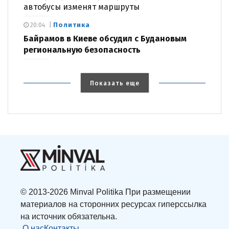
автобусы изменят маршруты
Политика
20:04
Байрамов в Киеве обсудил с Будановым
региональную безопасность
Показать еще
© 2013-2026 Minval Politika При размещении
материалов на сторонних ресурсах гиперссылка
на источник обязательна.
О нас
Контакты