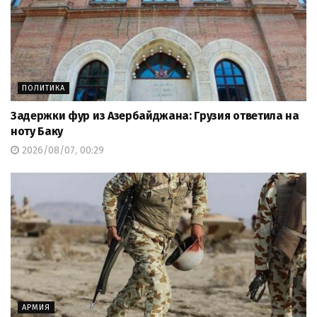
ПОЛИТИКА
Задержки фур из Азербайджана: Грузия ответила на
ноту Баку
2026/08/07, 00:29
АРМИЯ