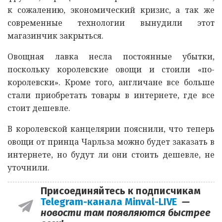
к сожалению, экономический кризис, а так же
современные технологии вынудили этот
магазинчик закрыться.
Овощная лавка несла постоянные убытки,
поскольку королевские овощи и стоили «по-
королевски». Кроме того, англичане все больше
стали приобретать товары в интернете, где все
стоит дешевле.
В королевской канцелярии пояснили, что теперь
овощи от принца Чарльза можно будет заказать в
интернете, но будут ли они стоить дешевле, не
уточнили.
Присоединяйтесь к подписчикам
Telegram-канала Minval-LIVE
—
новости там появляются быстрее