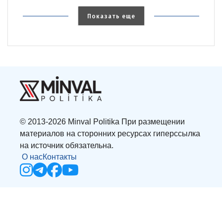
Показать еще
© 2013-2026 Minval Politika При размещении
материалов на сторонних ресурсах гиперссылка
на источник обязательна.
О нас
Контакты