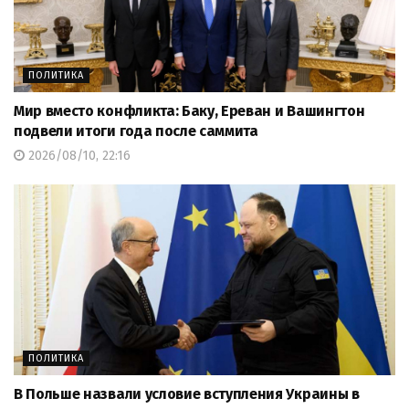
ПОЛИТИКА
Мир вместо конфликта: Баку, Ереван и Вашингтон
подвели итоги года после саммита
2026/08/10, 22:16
ПОЛИТИКА
В Польше назвали условие вступления Украины в