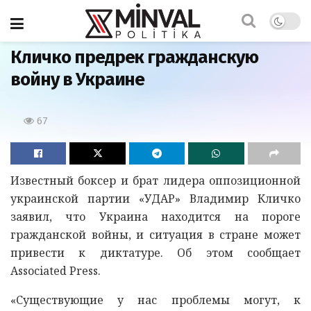
Главная
Кличко предрек гражданскую
войну в Украине
67
Известный боксер и брат лидера оппозиционной
украинской партии «УДАР» Владимир Кличко
заявил, что Украина находится на пороге
гражданской войны, и ситуация в стране может
привести к диктатуре. Об этом сообщает
Associated Press.
«Существующие у нас проблемы могут, к