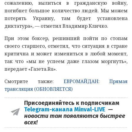
сожалению, вылиться в гражданскую войну,
погибнет большое количество людей. Мы можем
потерять Украину, там будет установлена
диктатура», — отметил Владимир Кличко.
При этом боксер, решивший пойти по стопам
своего старшего, отметил, что ситуация в стране
критична и может измениться в любой момент,
так что «мы не успеем даже глазом моргнуть»,
передает «Газета.Ru».
Смотрите также:
ЕВРОМАЙДАН: Прямая
трансляция (ОБНОВЛЯЕТСЯ)
Присоединяйтесь к подписчикам
Telegram-канала Minval-LIVE
—
новости там появляются быстрее
всех!