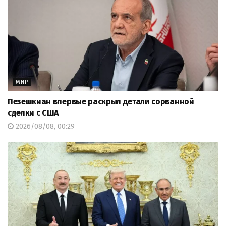
МИР
Пезешкиан впервые раскрыл детали сорванной
сделки с США
2026/08/08, 00:29