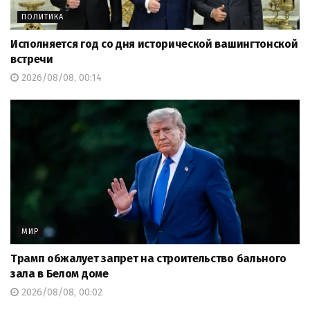
ПОЛИТИКА
Исполняется год со дня исторической вашингтонской
встречи
2026/08/08, 00:14
МИР
Трамп обжалует запрет на строительство бального
зала в Белом доме
2026/08/08, 00:02