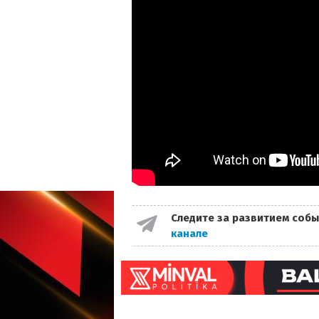
Следите за развитием собы
канале