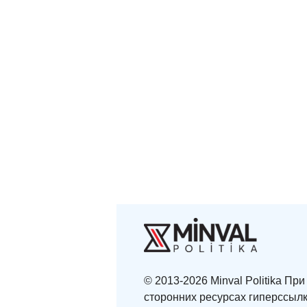
© 2013-2026 Minval Politika П
сторонних ресурсах гиперссылк