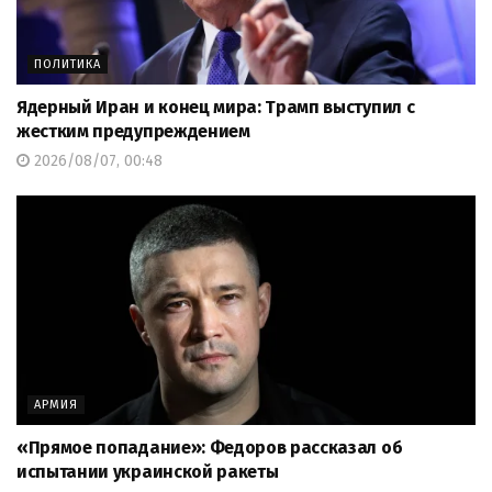
ПОЛИТИКА
Ядерный Иран и конец мира: Трамп выступил с
жестким предупреждением
2026/08/07, 00:48
АРМИЯ
«Прямое попадание»: Федоров рассказал об
испытании украинской ракеты