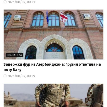
2026/08/07, 00:45
ПОЛИТИКА
Задержки фур из Азербайджана: Грузия ответила на
ноту Баку
2026/08/07, 00:29