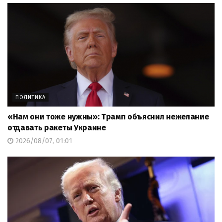
ПОЛИТИКА
«Нам они тоже нужны»: Трамп объяснил нежелание
отдавать ракеты Украине
2026/08/07, 01:01