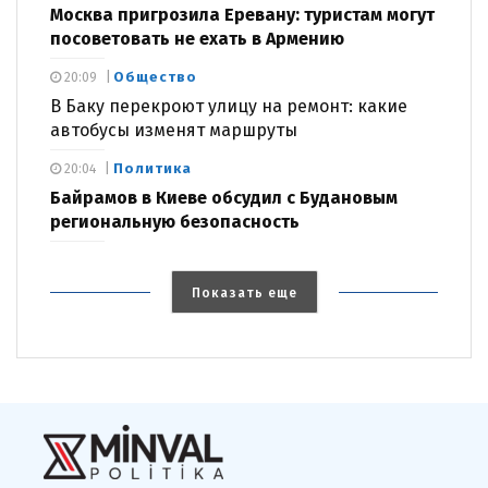
Москва пригрозила Еревану: туристам могут
посоветовать не ехать в Армению
Общество
20:09
В Баку перекроют улицу на ремонт: какие
автобусы изменят маршруты
Политика
20:04
Байрамов в Киеве обсудил с Будановым
региональную безопасность
Показать еще