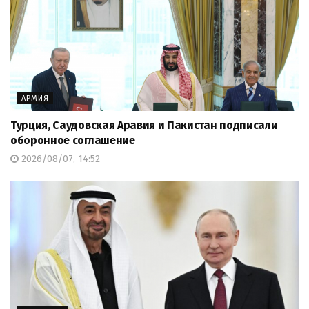
АРМИЯ
Турция, Саудовская Аравия и Пакистан подписали
оборонное соглашение
2026/08/07, 14:52