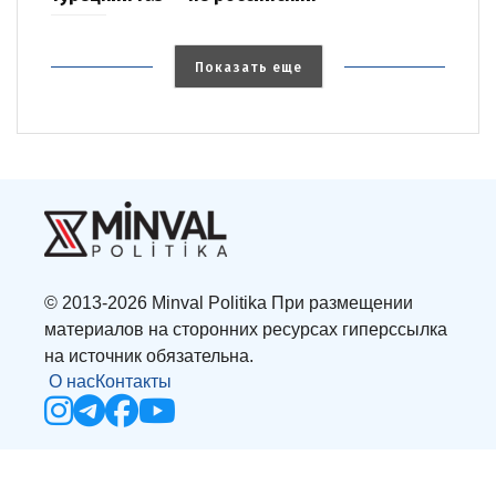
Показать еще
© 2013-2026 Minval Politika При размещении
материалов на сторонних ресурсах гиперссылка
на источник обязательна.
О нас
Контакты