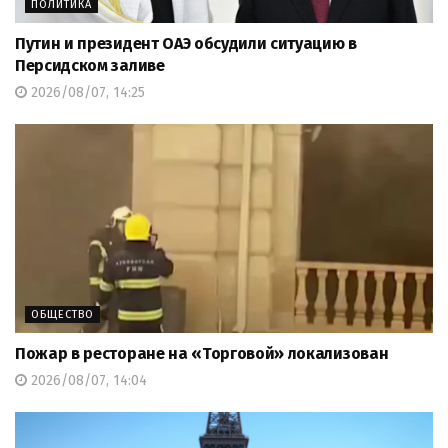
ПОЛИТИКА
Путин и президент ОАЭ обсудили ситуацию в
Персидском заливе
2026/08/07, 14:25
ОБЩЕСТВО
Пожар в ресторане на «Торговой» локализован
2026/08/07, 14:04