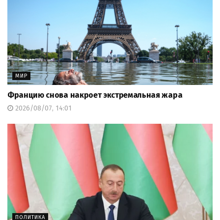
МИР
Францию снова накроет экстремальная жара
2026/08/07, 14:01
ПОЛИТИКА