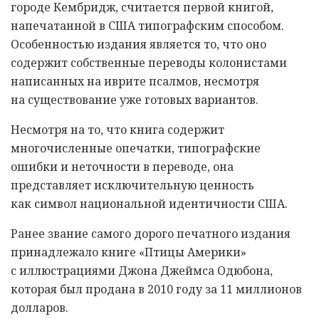
городе Кембридж, считается первой книгой,
напечатанной в США типографским способом.
Особенностью издания является то, что оно
содержит собственные переводы колонистами
написанных на иврите псалмов, несмотря
на существование уже готовых вариантов.
Несмотря на то, что книга содержит
многочисленные опечатки, типографские
ошибки и неточности в переводе, она
представляет исключительную ценность
как символ национальной идентичности США.
Ранее звание самого дорого печатного издания
принадлежало книге «Птицы Америки»
с иллюстрациями Джона Джеймса Одюбона,
которая был продана в 2010 году за 11 миллионов
долларов.