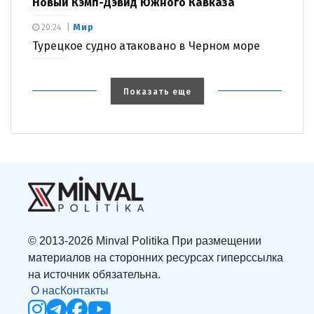
Новый Кэмп-Дэвид Южного Кавказа
Мир
20:24
Турецкое судно атаковано в Черном море
Показать еще
© 2013-2026 Minval Politika При размещении
материалов на сторонних ресурсах гиперссылка
на источник обязательна.
О нас
Контакты