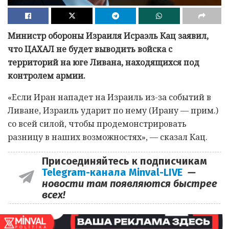
Министр обороны Израиля Исраэль Кац заявил,
что ЦАХАЛ не будет выводить войска с
территорий на юге Ливана, находящихся под
контролем армии.
«Если Иран нападет на Израиль из-за событий в
Ливане, Израиль ударит по нему (Ирану — прим.)
со всей силой, чтобы продемонстрировать
разницу в наших возможностях», — сказал Кац.
Присоединяйтесь к подписчикам
Telegram-канала Minval-LIVE
—
новости там появляются быстрее
всех!