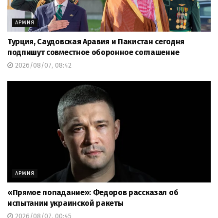
АРМИЯ
Турция, Саудовская Аравия и Пакистан сегодня
подпишут совместное оборонное соглашение
2026/08/07, 08:42
АРМИЯ
«Прямое попадание»: Федоров рассказал об
испытании украинской ракеты
2026/08/07, 00:45