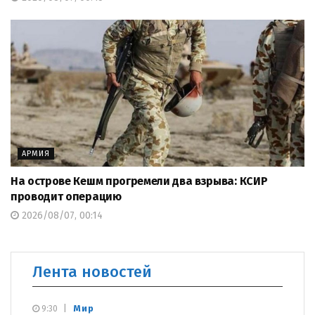
АРМИЯ
На острове Кешм прогремели два взрыва: КСИР
проводит операцию
2026/08/07, 00:14
Лента новостей
Мир
9:30