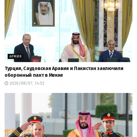
АРМИЯ
Турция, Саудовская Аравия и Пакистан заключили
оборонный пакт в Мекке
2026/08/07, 14:52