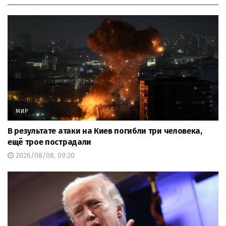
МИР
В результате атаки на Киев погибли три человека,
ещё трое пострадали
2026/08/08, 09:20