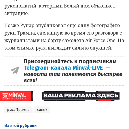
рукопожатий, которыми Белый дом объясняет
ситуацию.
Позже Рупар опубликовал еще одну фотографию
руки Трампа, сделанную во время его разговора с
журналистами на борту самолета Air Force One. На
этом снимке рука выглядит сильно опухшей.
Присоединяйтесь к подписчикам
Telegram-канала Minval-LIVE
—
новости там появляются быстрее
всех!
рука Трампа
синяк
Из этой
рубрики