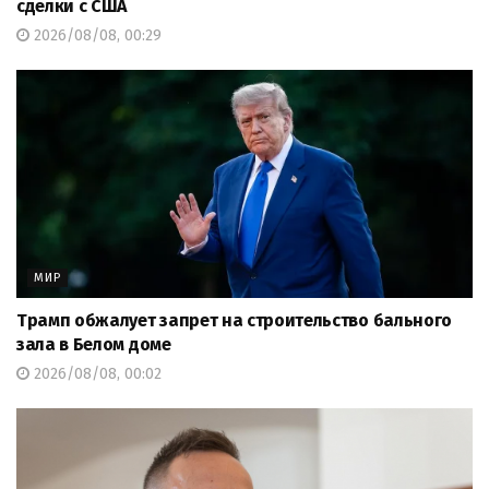
сделки с США
2026/08/08, 00:29
МИР
Трамп обжалует запрет на строительство бального
зала в Белом доме
2026/08/08, 00:02