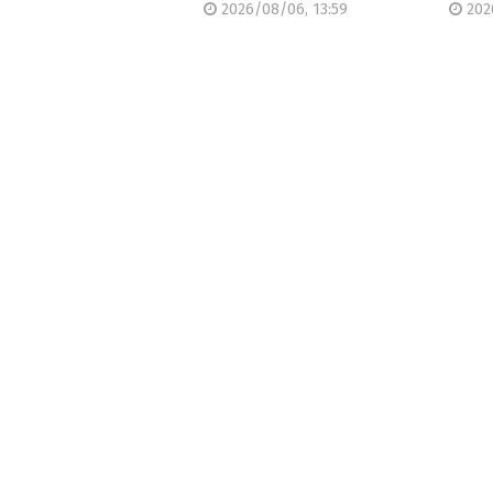
2026/08/06, 13:59
202