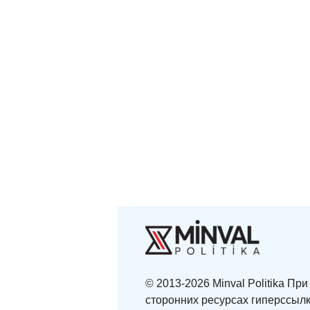
© 2013-2026 Minval Politika П
сторонних ресурсах гиперссылк