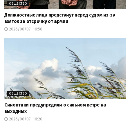
ОБЩЕСТВО
Должностные лица предстанут перед судом из-за
взяток за отсрочку от армии
2026/08/07, 16:58
ОБЩЕСТВО
Синоптики предупредили о сильном ветре на
выходных
2026/08/07, 16:20