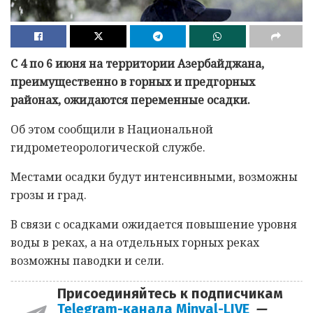
С 4 по 6 июня на территории Азербайджана,
преимущественно в горных и предгорных
районах, ожидаются переменные осадки.
Об этом сообщили в Национальной
гидрометеорологической службе.
Местами осадки будут интенсивными, возможны
грозы и град.
В связи с осадками ожидается повышение уровня
воды в реках, а на отдельных горных реках
возможны паводки и сели.
Присоединяйтесь к подписчикам
Telegram-канала Minval-LIVE
—