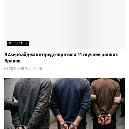
ОБЩЕСТВО
В Азербайджане предотвратили 11 случаев ранних
браков
2026/08/07, 17:06