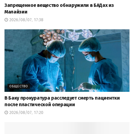
Запрещенное вещество обнаружили в БАДах из
Малайзии
2026/08/07, 17:38
ОБЩЕСТВО
В Баку прокуратура расследует смерть пациентки
после пластической операции
2026/08/07, 17:20