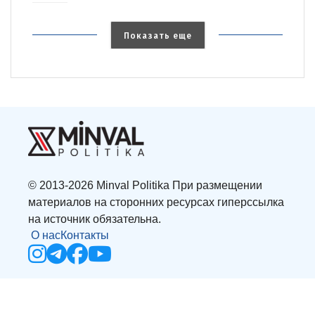
Показать еще
© 2013-2026 Minval Politika При размещении
материалов на сторонних ресурсах гиперссылка
на источник обязательна.
О нас
Контакты