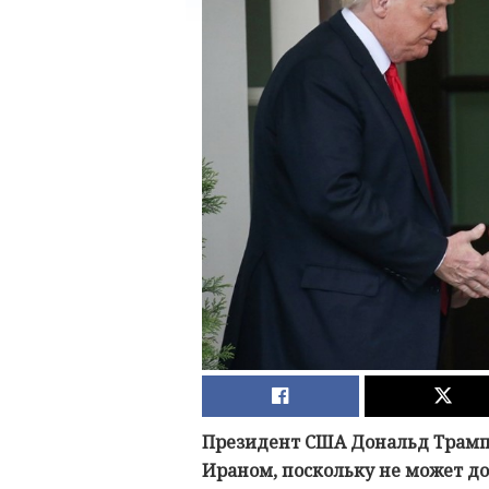
Президент США Дональд Трамп 
Ираном, поскольку не может до