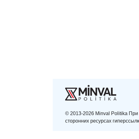
© 2013-2026 Minval Politika П
сторонних ресурсах гиперссылк