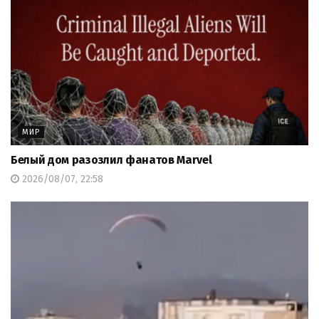
МИР
Белый дом разозлил фанатов Marvel
2026/08/07, 22:58