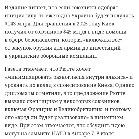
Издание пишет, что если союзники одобрят
инициативу, то ежегодно Украина будет получать
$143 млрд. Для сравнения в 2025 году Киев
получил от союзников $45 млрд в виде помощи
в сфере безопасности, которая «включала все» —
от закупок оружия для армии до инвестиций
в украинские оборонные компании.
Газета отмечает, что Рютте хочет
«минимизировать разногласия внутри альянса» и
уровнять их вклад в спонсирование Киева. Однако
дипломаты отметили, что предложение Рютте
вызвало скептицизм у некоторых союзников,
включая Францию и Великобританию, и поэтому
оно «вряд ли будет реализовано» в нынешнем
виде. При этом отмечается, что обсудить идею
могут на саммите НАТО в Анкаре 7–8 июля.