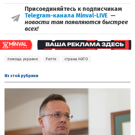
Присоединяйтесь к подписчикам
Telegram-канала Minval-LIVE
—
новости там появляются быстрее
всех!
помощь украине
Рютте
страны НАТО
Из этой
рубрики