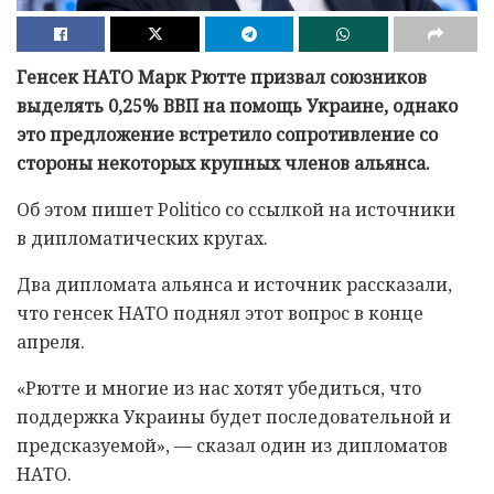
Генсек НАТО Марк Рютте призвал союзников
выделять 0,25% ВВП на помощь Украине, однако
это предложение встретило сопротивление со
стороны некоторых крупных членов альянса.
Об этом пишет Politico со ссылкой на источники
в дипломатических кругах.
Два дипломата альянса и источник рассказали,
что генсек НАТО поднял этот вопрос в конце
апреля.
«Рютте и многие из нас хотят убедиться, что
поддержка Украины будет последовательной и
предсказуемой», — сказал один из дипломатов
НАТО.