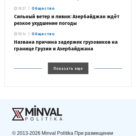
Общество
18:27
Сильный ветер и ливни: Азербайджан ждёт
резкое ухудшение погоды
Общество
18:14
Названа причина задержек грузовиков на
границе Грузии и Азербайджана
Показать еще
© 2013-2026 Minval Politika При размещении