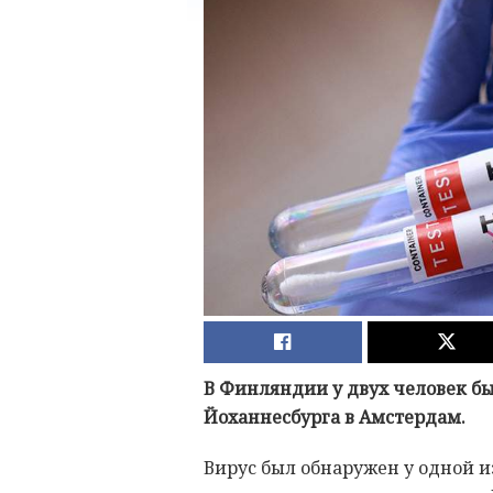
В Финляндии у двух человек бы
Йоханнесбурга в Амстердам.
Вирус был обнаружен у одной и