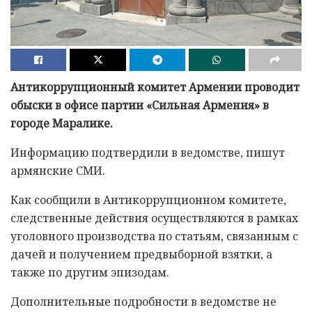
Антикоррупционный комитет Армении проводит
обыски в офисе партии «Сильная Армения» в
городе Маралике.
Информацию подтвердили в ведомстве, пишут
армянские СМИ.
Как сообщили в Антикоррупционном комитете,
следственные действия осуществляются в рамках
уголовного производства по статьям, связанным с
дачей и получением предвыборной взятки, а
также по другим эпизодам.
Дополнительные подробности в ведомстве не