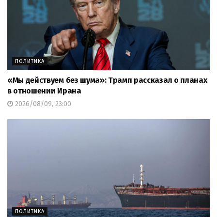
ПОЛИТИКА
«Мы действуем без шума»: Трамп рассказал о планах
в отношении Ирана
2026/08/09, 23:00
ПОЛИТИКА