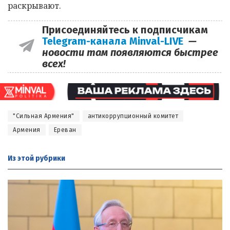
раскрывают.
Присоединяйтесь к подписчикам
Telegram-канала Minval-LIVE
—
новости там появляются быстрее
всех!
"Сильная Армения"
антикоррупционный комитет
Армения
Ереван
Из этой
рубрики