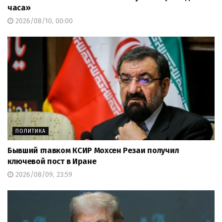
часа»
2026/08/10, 00:00
ПОЛИТИКА
Бывший главком КСИР Мохсен Резаи получил
ключевой пост в Иране
2026/08/09, 23:59