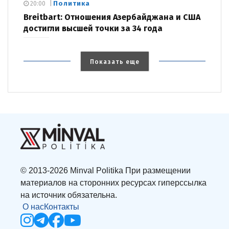
Политика
20:00
Breitbart: Отношения Азербайджана и США
достигли высшей точки за 34 года
Показать еще
© 2013-2026 Minval Politika При размещении
материалов на сторонних ресурсах гиперссылка
на источник обязательна.
О нас
Контакты