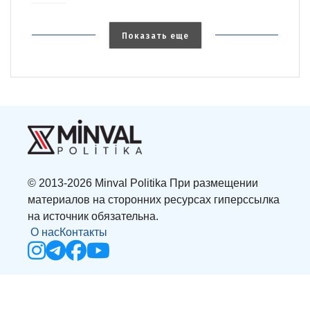
Показать еще
© 2013-2026 Minval Politika При размещении
материалов на сторонних ресурсах гиперссылка
на источник обязательна.
О нас
Контакты