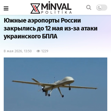
Главная
Важно
Южные аэропорты России
закрылись до 12 мая из-за атаки
украинского БПЛА
8 мая 2026, 13:50
1229