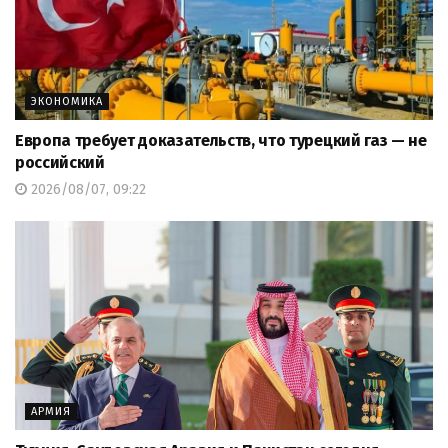
ЭКОНОМИКА
Европа требует доказательств, что турецкий газ — не
российский
2026/08/07, 09:22
АРМИЯ