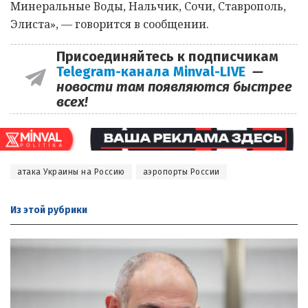
Минеральные Воды, Нальчик, Сочи, Ставрополь,
Элиста», — говорится в сообщении.
Присоединяйтесь к подписчикам
Telegram-канала Minval-LIVE
—
новости там появляются быстрее
всех!
атака Украины на Россию
аэропорты России
Из этой
рубрики