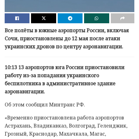
Все полёты в южные аэропорты России, включая
Сочи, приостановлены до 12 мая после атаки
украинских дронов по центру аэронавигации.
10:13
13 аэропортов юга России приостановили
работу из-за попадания украинского
беспилотника в административное здание
аэронавигации.
Об этом сообщил Минтранс РФ.
«Временно приостановлена работа аэропортов
Астрахань, Владикавказ, Волгоград, Геленджик,
Грозный, Краснодар, Махачкала, Магас,