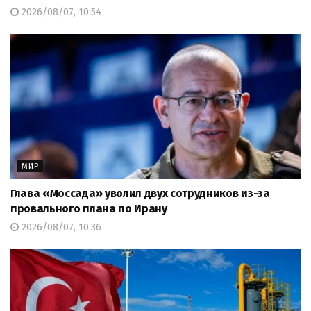
2026/08/07, 10:54
МИР
Глава «Моссада» уволил двух сотрудников из-за
провального плана по Ирану
2026/08/07, 10:36