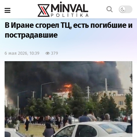
Главная
Новость
В Иране сгорел ТЦ, есть погибшие и
пострадавшие
6 мая 2026, 10:39
379