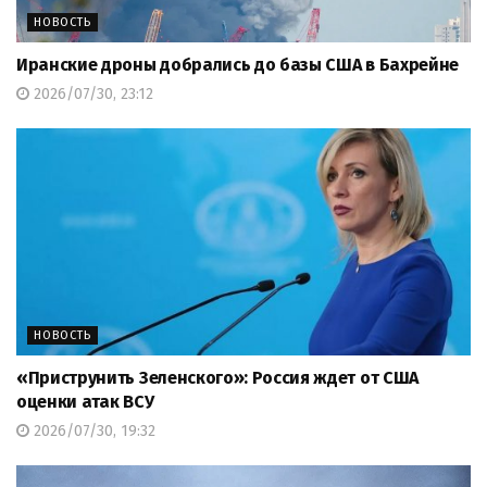
НОВОСТЬ
Иранские дроны добрались до базы США в Бахрейне
2026/07/30, 23:12
НОВОСТЬ
«Приструнить Зеленского»: Россия ждет от США
оценки атак ВСУ
2026/07/30, 19:32