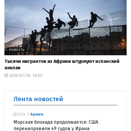
НОВОСТЬ
Тысячи мигрантов из Африки штурмуют испанский
анклав
2026/07/30, 18:00
Лента новостей
Армия
22:54
Морская блокада продолжается: США
перенаправили 49 судов у Ирана