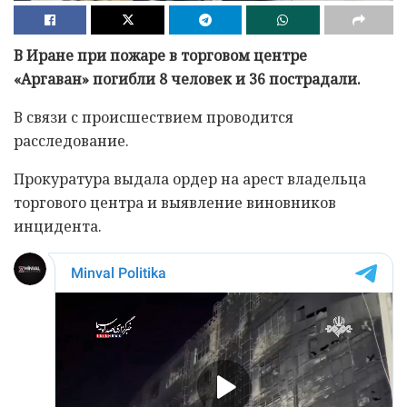
В Иране при пожаре в торговом центре
«Аргаван» погибли 8 человек и 36 пострадали.
В связи с происшествием проводится
расследование.
Прокуратура выдала ордер на арест владельца
торгового центра и выявление виновников
инцидента.