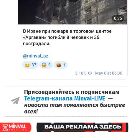
Присоединяйтесь к подписчикам
Telegram-канала Minval-LIVE
—
новости там появляются быстрее
всех!