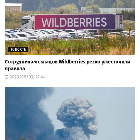
НОВОСТЬ
Сотрудникам складов Wildberries резко ужесточили
правила
2026/08/03, 17:44