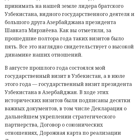
принимать на нашей земле лидера братского
Узбекистана, видного государственного деятеля и
большого друга Азербайджана президента
Шавката Мирзиёева. Как вы отметили, за
прошедшие полтора года таких визитов было
пять. Все это наглядно свидетельствует о высокой
динамике наших отношений.
В августе прошлого года состоялся мой
государственный визит в Узбекистан, а в июле
этого года — государственный визит президента
Узбекистана в Азербайджан. В ходе этих
исторических визитов были подписаны десятки
важных документов, в том числе Декларация о
дальнейшем укреплении стратегического
партнерства, Договор о союзнических
отношениях, Дорожная карта по реализации