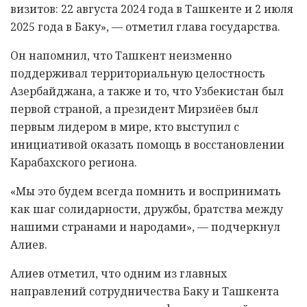
визитов: 22 августа 2024 года в Ташкенте и 2 июля
2025 года в Баку», — отметил глава государства.
Он напомнил, что Ташкент неизменно
поддерживал территориальную целостность
Азербайджана, а также и то, что Узбекистан был
первой страной, а президент Мирзиёев был
первым лидером в мире, кто выступил с
инициативой оказать помощь в восстановлении
Карабахского региона.
«Мы это будем всегда помнить и воспринимать
как шаг солидарности, дружбы, братства между
нашими странами и народами», — подчеркнул
Алиев.
Алиев отметил, что одним из главных
направлений сотрудничества Баку и Ташкента