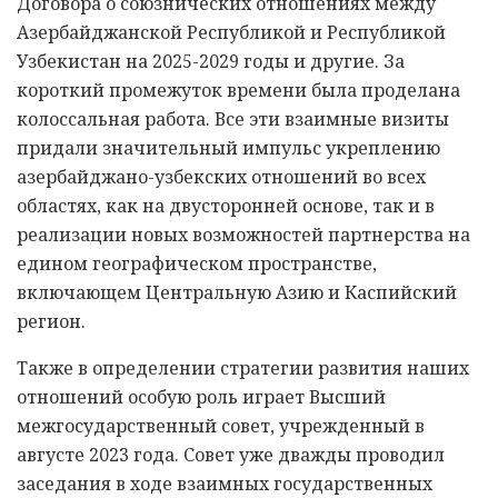
Договора о союзнических отношениях между
Азербайджанской Республикой и Республикой
Узбекистан на 2025-2029 годы и другие. За
короткий промежуток времени была проделана
колоссальная работа. Все эти взаимные визиты
придали значительный импульс укреплению
азербайджано-узбекских отношений во всех
областях, как на двусторонней основе, так и в
реализации новых возможностей партнерства на
едином географическом пространстве,
включающем Центральную Азию и Каспийский
регион.
Также в определении стратегии развития наших
отношений особую роль играет Высший
межгосударственный совет, учрежденный в
августе 2023 года. Совет уже дважды проводил
заседания в ходе взаимных государственных