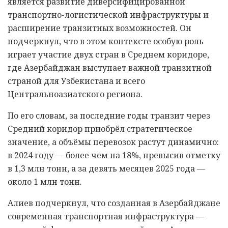
является развитие диверсифицированной
транспортно-логистической инфраструктуры и
расширение транзитных возможностей. Он
подчеркнул, что в этом контексте особую роль
играет участие двух стран в Среднем коридоре,
где Азербайджан выступает важной транзитной
страной для Узбекистана и всего
Центральноазиатского региона.
По его словам, за последние годы транзит через
Средний коридор приобрёл стратегическое
значение, а объёмы перевозок растут динамично:
в 2024 году — более чем на 18%, превысив отметку
в 1,3 млн тонн, а за девять месяцев 2025 года —
около 1 млн тонн.
Алиев подчеркнул, что созданная в Азербайджане
современная транспортная инфраструктура —