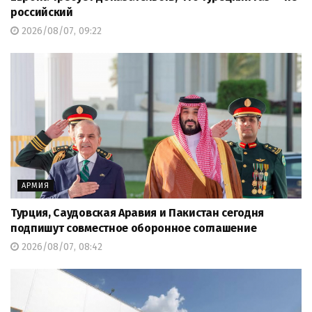
российский
2026/08/07, 09:22
АРМИЯ
Турция, Саудовская Аравия и Пакистан сегодня
подпишут совместное оборонное соглашение
2026/08/07, 08:42