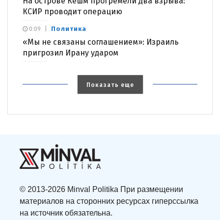
На острове Кешм прогремели два взрыва:
КСИР проводит операцию
Политика
0:09
«Мы не связаны соглашением»: Израиль
пригрозил Ирану ударом
Показать еще
© 2013-2026 Minval Politika При размещении
материалов на сторонних ресурсах гиперссылка
на источник обязательна.