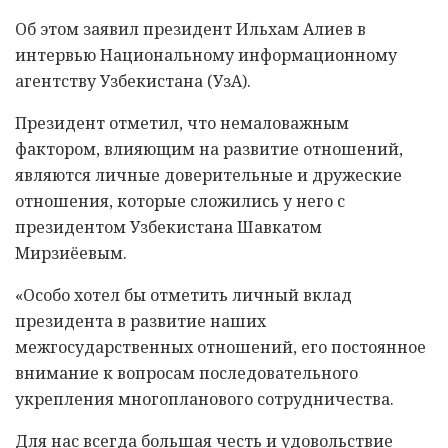
Об этом заявил президент Ильхам Алиев в
интервью Национальному информационному
агентству Узбекистана (УзА).
Президент отметил, что немаловажным
фактором, влияющим на развитие отношений,
являются личные доверительные и дружеские
отношения, которые сложились у него с
президентом Узбекистана Шавкатом
Мирзиёевым.
«Особо хотел бы отметить личный вклад
президента в развитие наших
межгосударственных отношений, его постоянное
внимание к вопросам последовательного
укрепления многопланового сотрудничества.
Для нас всегда большая честь и удовольствие