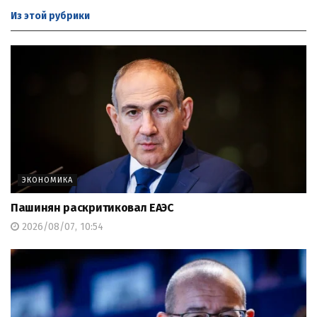
Из этой
рубрики
ЭКОНОМИКА
Пашинян раскритиковал ЕАЭС
2026/08/07, 10:54