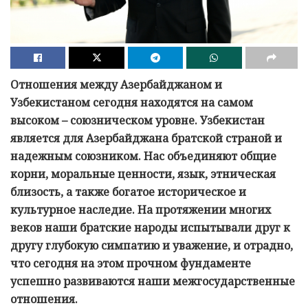
Отношения между Азербайджаном и
Узбекистаном сегодня находятся на самом
высоком – союзническом уровне. Узбекистан
является для Азербайджана братской страной и
надежным союзником. Нас объединяют общие
корни, моральные ценности, язык, этническая
близость, а также богатое историческое и
культурное наследие. На протяжении многих
веков наши братские народы испытывали друг к
другу глубокую симпатию и уважение, и отрадно,
что сегодня на этом прочном фундаменте
успешно развиваются наши межгосударственные
отношения.