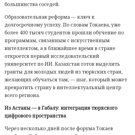
большинства соседей.
Образовательная реформа — ключ к
долгосрочному успеху. По словам Токаева, уже
более 400 тысяч студентов прошли обучение по
программам, связанным с искусственным
интеллектом, а в ближайшее время в стране
откроется первый исследовательский
университет по ИИ. Казахстан готов выделить
гранты для молодых людей из тюркских стран,
желающих обучаться там, — шаг, который может
превратить страну в интеллектуальный центр
всего региона.
Из Астаны — в Габалу: интеграция тюркского
цифрового пространства
Через несколько дней после форума Токаев