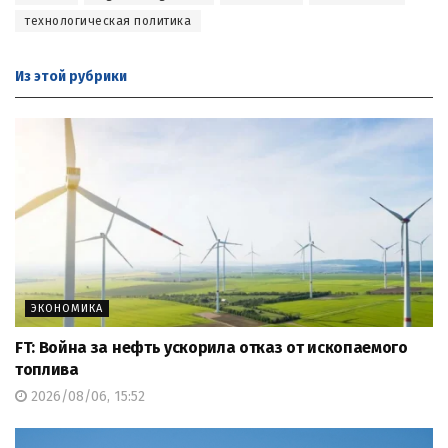
технологическая политика
Из этой
рубрики
ЭКОНОМИКА
FT: Война за нефть ускорила отказ от ископаемого
топлива
2026/08/06, 15:52