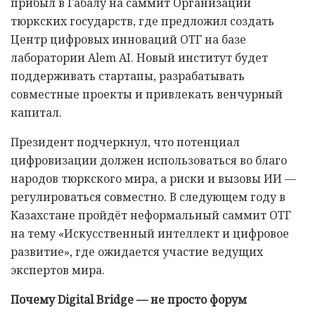
прибыл в Габалу на саммит Организации
тюркских государств, где предложил создать
Центр цифровых инноваций ОТГ на базе
лаборатории Alem AI. Новый институт будет
поддерживать стартапы, разрабатывать
совместные проекты и привлекать венчурный
капитал.
Президент подчеркнул, что потенциал
цифровизации должен использоваться во благо
народов тюркского мира, а риски и вызовы ИИ —
регулироваться совместно. В следующем году в
Казахстане пройдёт неформальный саммит ОТГ
на тему «Искусственный интеллект и цифровое
развитие», где ожидается участие ведущих
экспертов мира.
Почему Digital Bridge — не просто форум