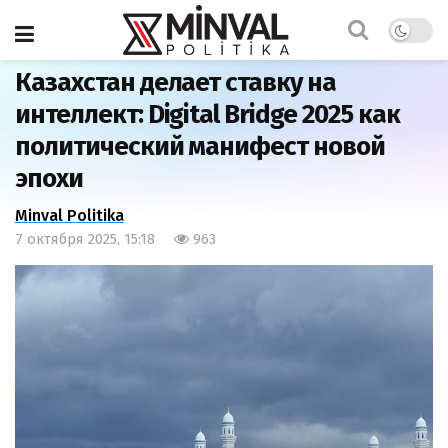
Главная
Экономика
Казахстан делает ставку на
интеллект: Digital Bridge 2025 как
политический манифест новой
эпохи
Minval Politika
7 октября 2025, 15:18
963