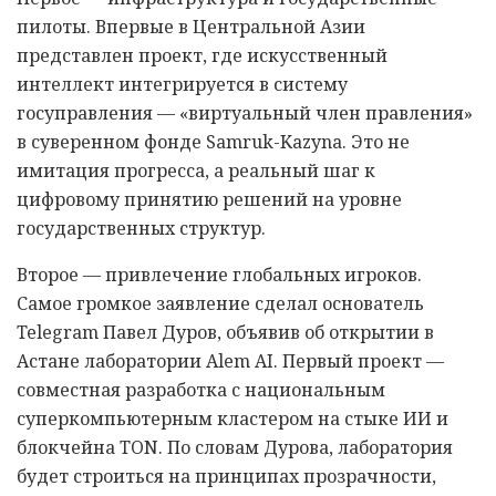
пилоты. Впервые в Центральной Азии
представлен проект, где искусственный
интеллект интегрируется в систему
госуправления — «виртуальный член правления»
в суверенном фонде Samruk-Kazyna. Это не
имитация прогресса, а реальный шаг к
цифровому принятию решений на уровне
государственных структур.
Второе — привлечение глобальных игроков.
Самое громкое заявление сделал основатель
Telegram Павел Дуров, объявив об открытии в
Астане лаборатории Alem AI. Первый проект —
совместная разработка с национальным
суперкомпьютерным кластером на стыке ИИ и
блокчейна TON. По словам Дурова, лаборатория
будет строиться на принципах прозрачности,