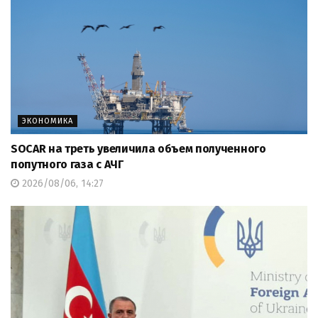
ЭКОНОМИКА
SOCAR на треть увеличила объем полученного
попутного газа с АЧГ
2026/08/06, 14:27