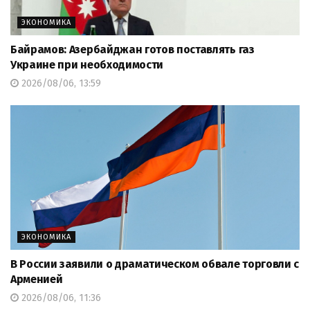
ЭКОНОМИКА
Байрамов: Азербайджан готов поставлять газ
Украине при необходимости
2026/08/06, 13:59
ЭКОНОМИКА
В России заявили о драматическом обвале торговли с
Арменией
2026/08/06, 11:36