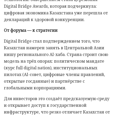
Digital Bridge Awards, которая подчеркнула:
цифровая экономика Казахстана уже перешла от
деклараций к здоровой конкуренции.
От форума — к стратегии
Digital Bridge стал подтверждением того, что
Казахстан намерен занять в Центральной Азии
нишу регионального AI-хаба. Страна строит свою
модель на трёх опорах: политическом мандате
(курс full digital nation), институциональных
пилотах (AI-совет, цифровые члены правлений,
открытые госданные) и партнёрстве с
глобальными корпорациями.
Для инвесторов это создаёт предсказуемую среду
и открывает доступ к государственной
инфраструктуре, что резко отличает Казахстан от