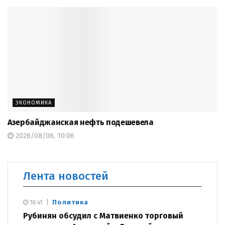
ЭКОНОМИКА
Азербайджанская нефть подешевела
2026/08/06, 10:06
Лента новостей
Политика
18:41
Рубинян обсудил с Матвиенко торговый