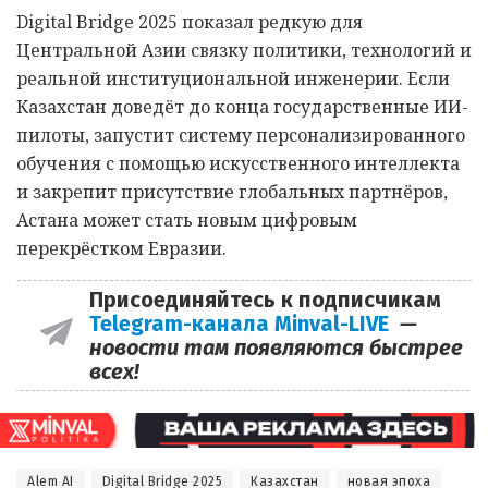
Digital Bridge 2025 показал редкую для
Центральной Азии связку политики, технологий и
реальной институциональной инженерии. Если
Казахстан доведёт до конца государственные ИИ-
пилоты, запустит систему персонализированного
обучения с помощью искусственного интеллекта
и закрепит присутствие глобальных партнёров,
Астана может стать новым цифровым
перекрёстком Евразии.
Присоединяйтесь к подписчикам
Telegram-канала Minval-LIVE
—
новости там появляются быстрее
всех!
Alem AI
Digital Bridge 2025
Казахстан
новая эпоха