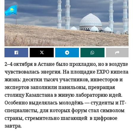
2–4 октября в Астане было прохладно, но в воздухе
чувствовалась энергия. На площадке EXPO кипела
жизнь: десятки тысяч участников, инвесторов и
экспертов заполнили павильоны, превращая
столицу Казахстана в живую лабораторию идей.
Особенно выделялась молодёжь — студенты и IT-
специалисты, для которых форум стал символом
страны, стремительно шагающей в цифровое
завтра.