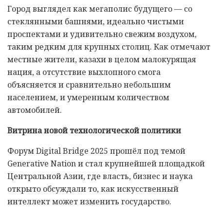
Город выглядел как мегаполис будущего — со
стеклянными башнями, идеально чистыми
проспектами и удивительно свежим воздухом,
таким редким для крупных столиц. Как отмечают
местные жители, казахи в целом малокурящая
нация, а отсутствие выхлопного смога
объясняется и сравнительно небольшим
населением, и умеренным количеством
автомобилей.
Витрина новой технологической политики
Форум Digital Bridge 2025 прошёл под темой
Generative Nation и стал крупнейшей площадкой
Центральной Азии, где власть, бизнес и наука
открыто обсуждали то, как искусственный
интеллект может изменить государство.