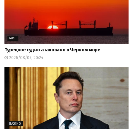
МИР
Турецкое судно атаковано в Черном море
2026/08/07, 20:24
ВАЖНО