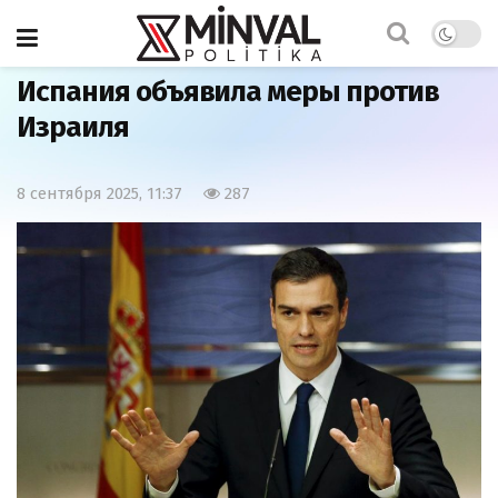
Главная
Мир
Испания объявила меры против
Израиля
8 сентября 2025, 11:37
287