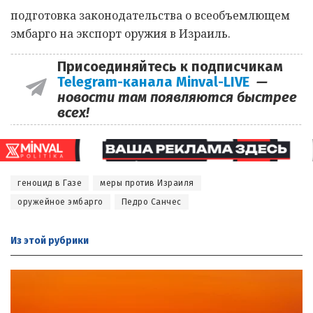
подготовка законодательства о всеобъемлющем
эмбарго на экспорт оружия в Израиль.
Присоединяйтесь к подписчикам
Telegram-канала Minval-LIVE
—
новости там появляются быстрее
всех!
геноцид в Газе
меры против Израиля
оружейное эмбарго
Педро Санчес
Из этой
рубрики