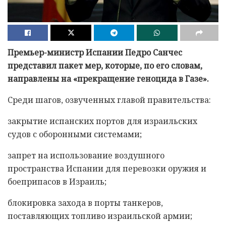
Премьер-министр Испании Педро Санчес
представил пакет мер, которые, по его словам,
направлены на «прекращение геноцида в Газе».
Среди шагов, озвученных главой правительства:
закрытие испанских портов для израильских
судов с оборонными системами;
запрет на использование воздушного
пространства Испании для перевозки оружия и
боеприпасов в Израиль;
блокировка захода в порты танкеров,
поставляющих топливо израильской армии;