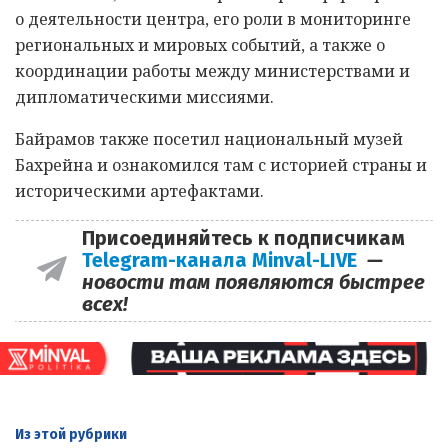
о деятельности центра, его роли в мониторинге
региональных и мировых событий, а также о
координации работы между министерствами и
дипломатическими миссиями.
Байрамов также посетил национальный музей
Бахрейна и ознакомился там с историей страны и
историческими артефактами.
Присоединяйтесь к подписчикам
Telegram-канала Minval-LIVE
—
новости там появляются быстрее
всех!
Из этой
рубрики