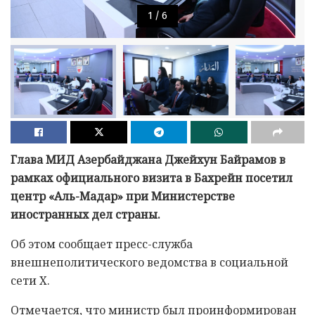
1
/
6
Глава МИД Азербайджана Джейхун Байрамов в
рамках официального визита в Бахрейн посетил
центр «Аль-Мадар» при Министерстве
иностранных дел страны.
Об этом сообщает пресс-служба
внешнеполитического ведомства в социальной
сети Х.
Отмечается, что министр был проинформирован