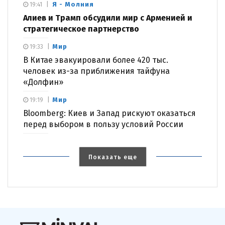
Я - Молния
19:41
Алиев и Трамп обсудили мир с Арменией и
стратегическое партнерство
Мир
19:33
В Китае эвакуировали более 420 тыс.
человек из-за приближения тайфуна
«Долфин»
Мир
19:19
Bloomberg: Киев и Запад рискуют оказаться
перед выбором в пользу условий России
Показать еще