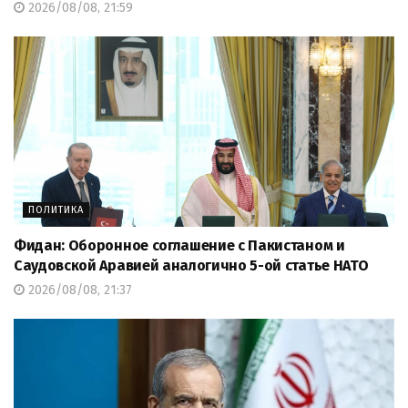
2026/08/08, 21:59
ПОЛИТИКА
Фидан: Оборонное соглашение с Пакистаном и
Саудовской Аравией аналогично 5-ой статье НАТО
2026/08/08, 21:37