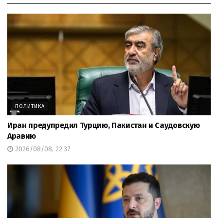
ПОЛИТИКА
Иран предупредил Турцию, Пакистан и Саудовскую
Аравию
2026/08/08, 22:37