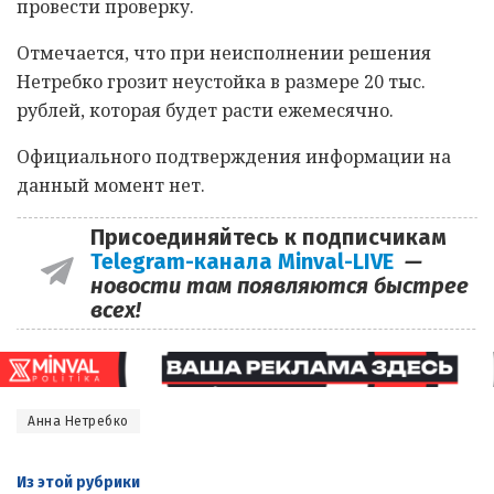
провести проверку.
Отмечается, что при неисполнении решения
Нетребко грозит неустойка в размере 20 тыс.
рублей, которая будет расти ежемесячно.
Официального подтверждения информации на
данный момент нет.
Присоединяйтесь к подписчикам
Telegram-канала Minval-LIVE
—
новости там появляются быстрее
всех!
Анна Нетребко
Из этой
рубрики