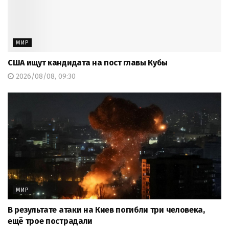
МИР
США ищут кандидата на пост главы Кубы
2026/08/08, 09:30
МИР
В результате атаки на Киев погибли три человека,
ещё трое пострадали