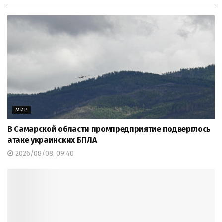
МИР
В Самарской области промпредприятие подверглось
атаке украинских БПЛА
2026/08/08, 09:40