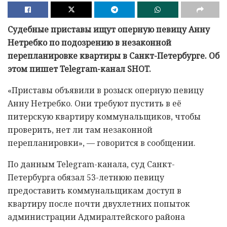
Судебные приставы ищут оперную певицу Анну
Нетребко по подозрению в незаконной
перепланировке квартиры в Санкт-Петербурге. Об
этом пишет Telegram-канал SHOT.
«Приставы объявили в розыск оперную певицу
Анну Нетребко. Они требуют пустить в её
питерскую квартиру коммунальщиков, чтобы
проверить, нет ли там незаконной
перепланировки», — говорится в сообщении.
По данным Telegram-канала, суд Санкт-
Петербурга обязал 53-летнюю певицу
предоставить коммунальщикам доступ в
квартиру после почти двухлетних попыток
администрации Адмиралтейского района