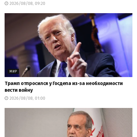
2026/08/08, 09:20
МИР
Трамп отпросился у Госдепа из-за необходимости
вести войну
2026/08/08, 01:00