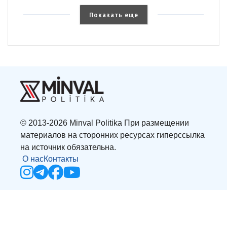
Показать еще
© 2013-2026 Minval Politika При размещении
материалов на сторонних ресурсах гиперссылка
на источник обязательна.
О нас
Контакты