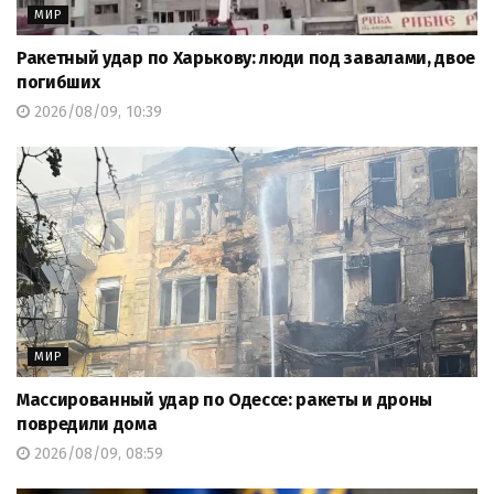
МИР
Ракетный удар по Харькову: люди под завалами, двое
погибших
2026/08/09, 10:39
МИР
Массированный удар по Одессе: ракеты и дроны
повредили дома
2026/08/09, 08:59