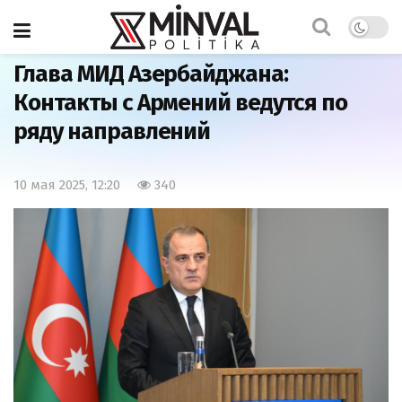
Главная
Важно
Глава МИД Азербайджана:
Контакты с Армений ведутся по
ряду направлений
10 мая 2025, 12:20
340