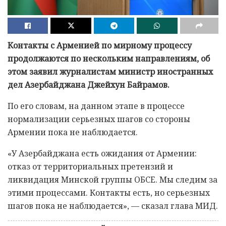
Контакты с Арменией по мирному процессу
продолжаются по нескольким направлениям, об
этом заявил журналистам министр иностранных
дел Азербайджана Джейхун Байрамов.
По его словам, на данном этапе в процессе
нормализации серьезных шагов со стороны
Армении пока не наблюдается.
«У Азербайджана есть ожидания от Армении:
отказ от территориальных претензий и
ликвидация Минской группы ОБСЕ. Мы следим за
этими процессами. Контакты есть, но серьезных
шагов пока не наблюдается», — сказал глава МИД.