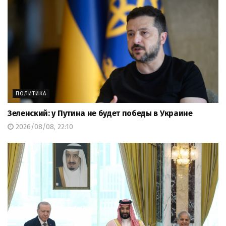
ПОЛИТИКА
Зеленский: у Путина не будет победы в Украине
2026/08/08, 22:10