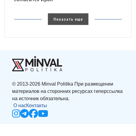
Показать еще
© 2013-2026 Minval Politika При размещении
материалов на сторонних ресурсах гиперссылка
на источник обязательна.
О нас
Контакты