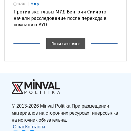
Мир
14:56
Против экс-главы МИД Венгрии Сийярто
начали расследование после перехода в
компанию BYD
Показать еще
© 2013-2026 Minval Politika При размещении
материалов на сторонних ресурсах гиперссылка
на источник обязательна.
О нас
Контакты