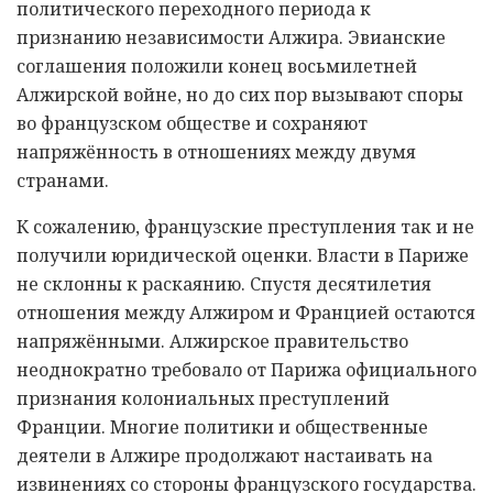
политического переходного периода к
признанию независимости Алжира. Эвианские
соглашения положили конец восьмилетней
Алжирской войне, но до сих пор вызывают споры
во французском обществе и сохраняют
напряжённость в отношениях между двумя
странами.
К сожалению, французские преступления так и не
получили юридической оценки. Власти в Париже
не склонны к раскаянию. Спустя десятилетия
отношения между Алжиром и Францией остаются
напряжёнными. Алжирское правительство
неоднократно требовало от Парижа официального
признания колониальных преступлений
Франции. Многие политики и общественные
деятели в Алжире продолжают настаивать на
извинениях со стороны французского государства.