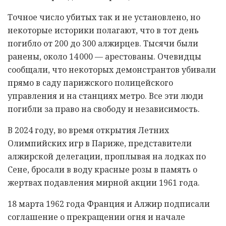
Точное число убитых так и не установлено, но
некоторые историки полагают, что в тот день
погибло от 200 до 300 алжирцев. Тысячи были
ранены, около 14 000 — арестованы. Очевидцы
сообщали, что некоторых демонстрантов убивали
прямо в саду парижского полицейского
управления и на станциях метро. Все эти люди
погибли за право на свободу и независимость.
В 2024 году, во время открытия Летних
Олимпийских игр в Париже, представители
алжирской делегации, проплывая на лодках по
Сене, бросали в воду красные розы в память о
жертвах подавления мирной акции 1961 года.
18 марта 1962 года Франция и Алжир подписали
соглашение о прекращении огня и начале