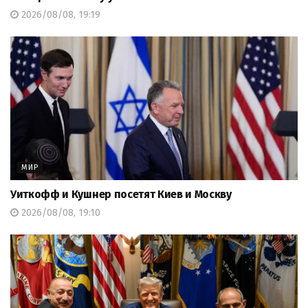
2026/08/08, 19:19
МИР
Уиткофф и Кушнер посетят Киев и Москву
2026/08/08, 19:10