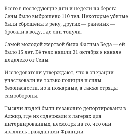
Всего в последующие дни и недели на берега
Сены было выброшено 110 тел. Некоторые убитые
были сброшены в реку, других — раненых —
бросали в воду, где они тонули.
Самой молодой жертвой была Фатима Беда — ей
было 15 лет. Её тело нашли 31 октября в канале
недалеко от Сены.
Исследователи утверждают, что в операции
участвовали не только полиция и силы
безопасности, но и пожарные, а также отряды
самообороны.
Тысячи людей были незаконно депортированы в
Алжир, где их содержали в лагерях для
интернированных, несмотря на то, что они
являлись гражданами Франции.