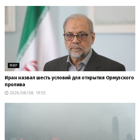
МИР
Иран назвал шесть условий для открытия Ормузского
пролива
2026/08/08, 19:55