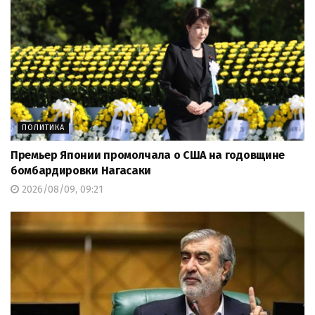
ПОЛИТИКА
Премьер Японии промолчала о США на годовщине
бомбардировки Нагасаки
2026/08/09, 09:21