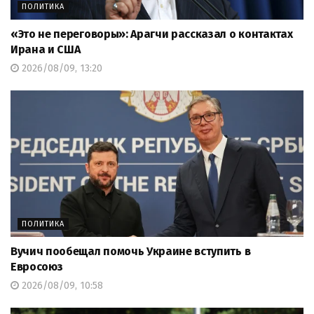
ПОЛИТИКА
«Это не переговоры»: Арагчи рассказал о контактах
Ирана и США
2026/08/09, 13:20
ПОЛИТИКА
Вучич пообещал помочь Украине вступить в
Евросоюз
2026/08/09, 10:58