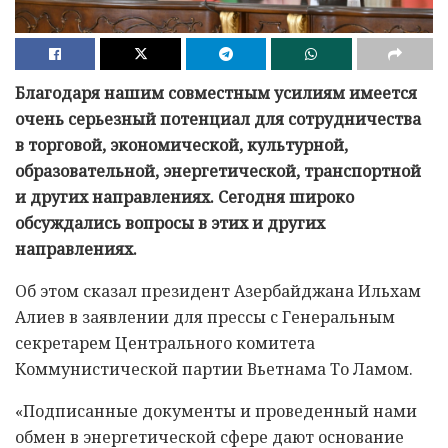
Благодаря нашим совместным усилиям имеется
очень серьезный потенциал для сотрудничества
в торговой, экономической, культурной,
образовательной, энергетической, транспортной
и других направлениях. Сегодня широко
обсуждались вопросы в этих и других
направлениях.
Об этом сказал президент Азербайджана Ильхам
Алиев в заявлении для прессы с Генеральным
секретарем Центрального комитета
Коммунистической партии Вьетнама То Ламом.
«Подписанные документы и проведенный нами
обмен в энергетической сфере дают основание