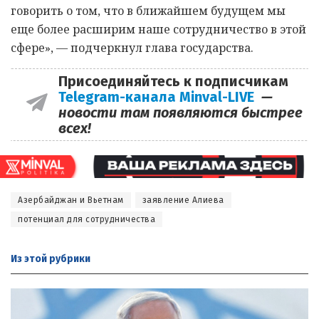
говорить о том, что в ближайшем будущем мы
еще более расширим наше сотрудничество в этой
сфере», — подчеркнул глава государства.
Присоединяйтесь к подписчикам
Telegram-канала Minval-LIVE
—
новости там появляются быстрее
всех!
Азербайджан и Вьетнам
заявление Алиева
потенциал для сотрудничества
Из этой
рубрики