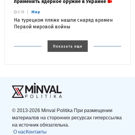
применить ядерное оружие в Украине
Мир
0:18
На турецком пляже нашли снаряд времен
Первой мировой войны
Показать еще
© 2013-2026 Minval Politika При размещении
материалов на сторонних ресурсах гиперссылка
на источник обязательна.
О нас
Контакты