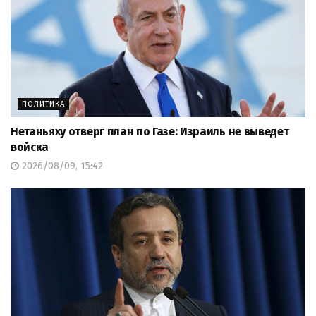
ПОЛИТИКА
Нетаньяху отверг план по Газе: Израиль не выведет
войска
2026/08/09, 15:42