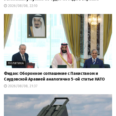
2026/08/08, 22:10
ПОЛИТИКА
Фидан: Оборонное соглашение с Пакистаном и
Саудовской Аравией аналогично 5-ой статье НАТО
2026/08/08, 21:37