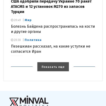
США одобрили передачу Украине 70 ракет
ATACMS и 12 установок M270 из запасов
Турции
Мир
20:49
Болезнь Байдена распространилась на кости
и другие органы
Политика
20:30
Пезешкиан рассказал, на какие уступки не
согласится Иран
Показать еще