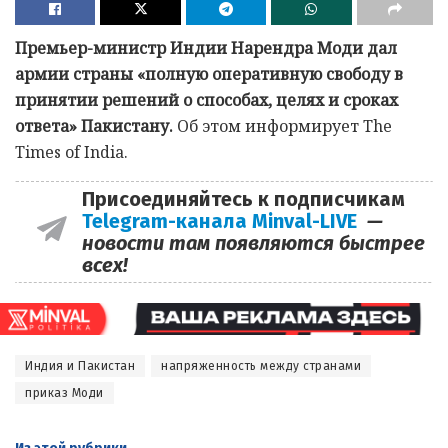
Премьер-министр Индии Нарендра Моди дал
армии страны «полную оперативную свободу в
принятии решений о способах, целях и сроках
ответа» Пакистану.
Об этом информирует The
Times of India.
Присоединяйтесь к подписчикам
Telegram-канала Minval-LIVE
—
новости там появляются быстрее
всех!
Индия и Пакистан
напряженность между странами
приказ Моди