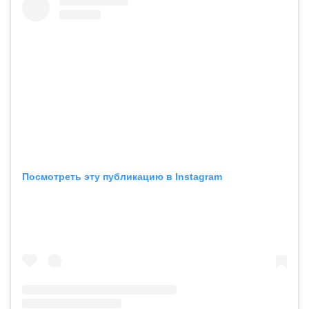
Посмотреть эту публикацию в Instagram