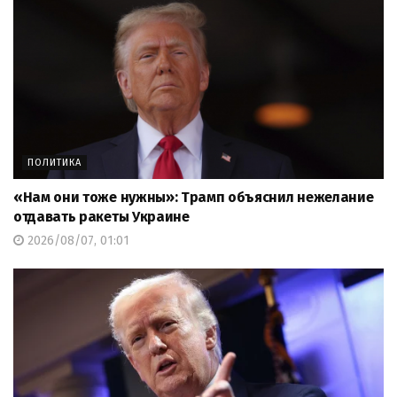
ПОЛИТИКА
«Нам они тоже нужны»: Трамп объяснил нежелание
отдавать ракеты Украине
2026/08/07, 01:01