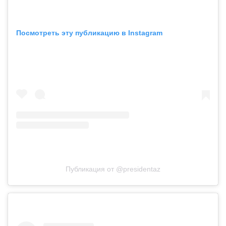
Посмотреть эту публикацию в Instagram
Публикация от @presidentaz