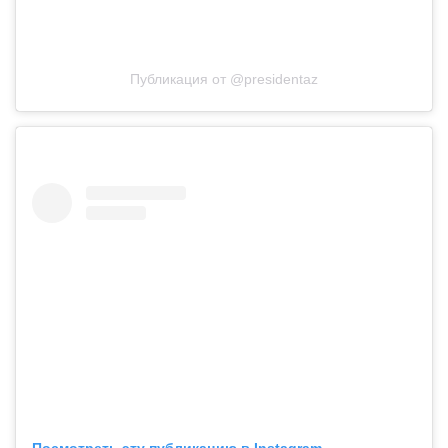
Публикация от @presidentaz
Посмотреть эту публикацию в Instagram