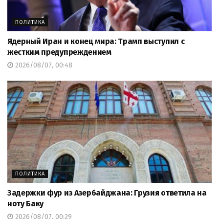
ПОЛИТИКА
Ядерный Иран и конец мира: Трамп выступил с
жестким предупреждением
2026/08/07, 00:48
ПОЛИТИКА
Задержки фур из Азербайджана: Грузия ответила на
ноту Баку
2026/08/07, 00:29