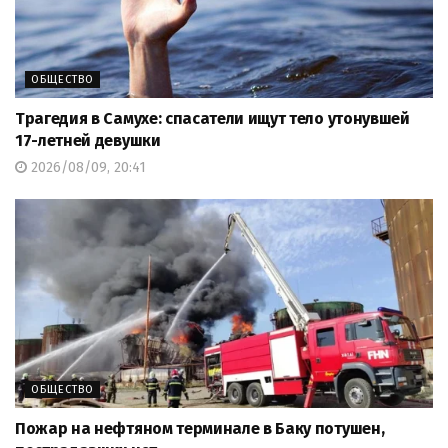
ОБЩЕСТВО
Трагедия в Самухе: спасатели ищут тело утонувшей
17-летней девушки
2026/08/09, 20:41
ОБЩЕСТВО
Пожар на нефтяном терминале в Баку потушен,