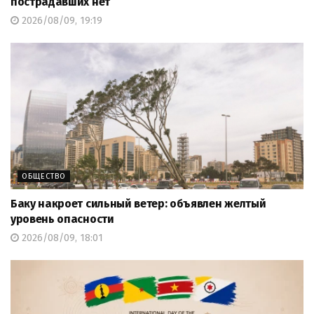
пострадавших нет
2026/08/09, 19:19
ОБЩЕСТВО
Баку накроет сильный ветер: объявлен желтый
уровень опасности
2026/08/09, 18:01