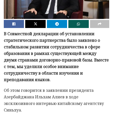
В Совместной декларации об установлении
стратегического партнерства было заявлено о
стабильном развитии сотрудничества в сфере
образования в рамках существующей между
двумя странами договорно-правовой базы. Вместе
с тем, мы уделили особое внимание
сотрудничеству в области изучения и
преподавания языков.
Об этом говорится в заявлении президента
Азербайджана Ильхам Алиев в ходе
эксклюзивного интервью китайскому агентству
Синьхуа.