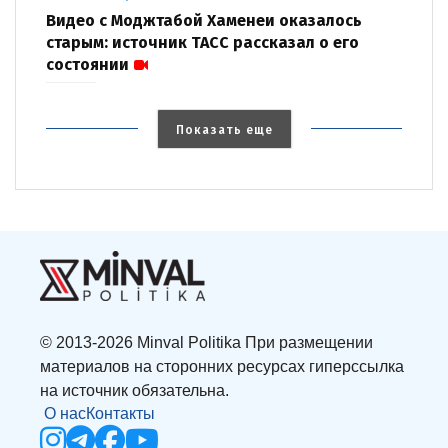
Видео с Моджтабой Хаменеи оказалось
старым: источник ТАСС рассказал о его
состоянии
Показать еще
© 2013-2026 Minval Politika При размещении
материалов на сторонних ресурсах гиперссылка
на источник обязательна.
О нас
Контакты