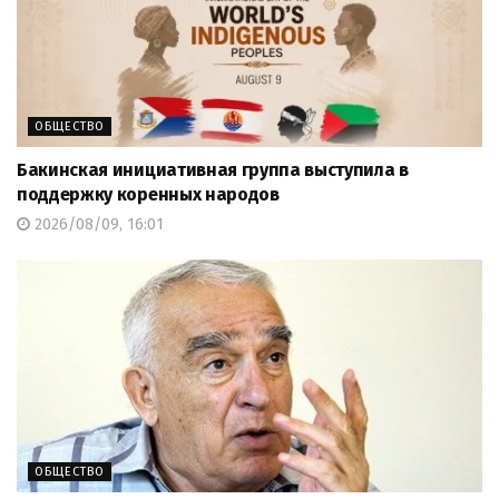
ОБЩЕСТВО
Бакинская инициативная группа выступила в
поддержку коренных народов
2026/08/09, 16:01
ОБЩЕСТВО