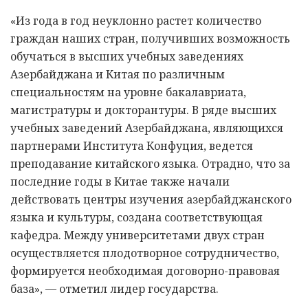
«Из года в год неуклонно растет количество
граждан наших стран, получивших возможность
обучаться в высших учебных заведениях
Азербайджана и Китая по различным
специальностям на уровне бакалавриата,
магистратуры и докторантуры. В ряде высших
учебных заведений Азербайджана, являющихся
партнерами Института Конфуция, ведется
преподавание китайского языка. Отрадно, что за
последние годы в Китае также начали
действовать центры изучения азербайджанского
языка и культуры, создана соответствующая
кафедра. Между университетами двух стран
осуществляется плодотворное сотрудничество,
формируется необходимая договорно-правовая
база», — отметил лидер государства.