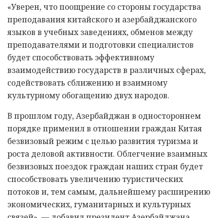
«Уверен, что поощрение со стороны государства
преподавания китайского и азербайджанского
языков в учебных заведениях, обменов между
преподавателями и подготовки специалистов
будет способствовать эффективному
взаимодействию государств в различных сферах,
содействовать сближению и взаимному
культурному обогащению двух народов.
В прошлом году, Азербайджан в одностороннем
порядке применил в отношении граждан Китая
безвизовый режим с целью развития туризма и
роста деловой активности. Облегчение взаимных
безвизовых поездок граждан наших стран будет
способствовать увеличению туристических
потоков и, тем самым, дальнейшему расширению
экономических, гуманитарных и культурных
связей», — добавил президент Азербайджана.