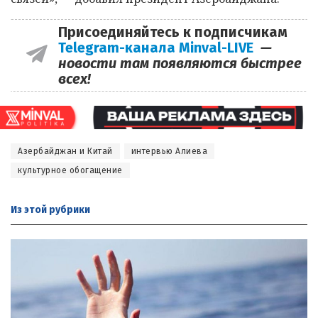
Присоединяйтесь к подписчикам
Telegram-канала Minval-LIVE
—
новости там появляются быстрее
всех!
Азербайджан и Китай
интервью Алиева
культурное обогащение
Из этой
рубрики