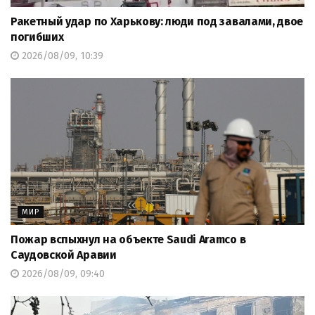
Ракетный удар по Харькову: люди под завалами, двое
погибших
2026/08/09, 10:39
МИР
Пожар вспыхнул на объекте Saudi Aramco в
Саудовской Аравии
2026/08/09, 09:40