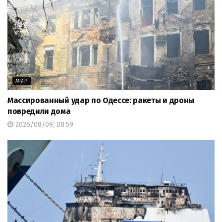
МИР
Массированный удар по Одессе: ракеты и дроны
повредили дома
2026/08/09, 08:59