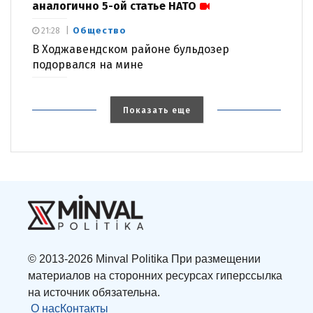
аналогично 5-ой статье НАТО
Общество
21:28
В Ходжавендском районе бульдозер
подорвался на мине
Показать еще
© 2013-2026 Minval Politika При размещении
материалов на сторонних ресурсах гиперссылка
на источник обязательна.
О нас
Контакты