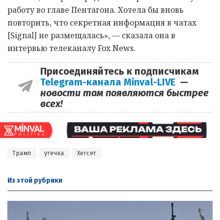
работу во главе Пентагона. Хотела бы вновь
повторить, что секретная информация в чатах
[Signal] не размещалась», — сказала она в
интервью телеканалу Fox News.
Присоединяйтесь к подписчикам
Telegram-канала Minval-LIVE
—
новости там появляются быстрее
всех!
Трамп
утечка
Хегсет
Из этой
рубрики