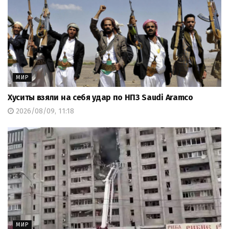
МИР
Хуситы взяли на себя удар по НПЗ Saudi Aramco
2026/08/09, 11:18
МИР