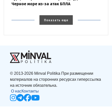
Черное море из-за атак БПЛА
Показать еще
© 2013-2026 Minval Politika При размещении
материалов на сторонних ресурсах гиперссылка
на источник обязательна.
О нас
Контакты