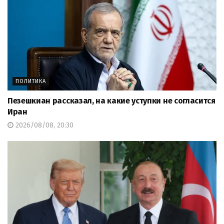
ПОЛИТИКА
Пезешкиан рассказал, на какие уступки не согласится
Иран
2026/08/08, 20:30