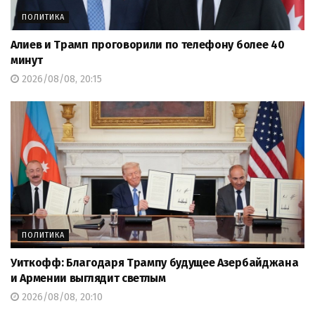
ПОЛИТИКА
Алиев и Трамп проговорили по телефону более 40
минут
2026/08/08, 20:15
ПОЛИТИКА
Уиткофф: Благодаря Трампу будущее Азербайджана
и Армении выглядит светлым
2026/08/08, 20:10