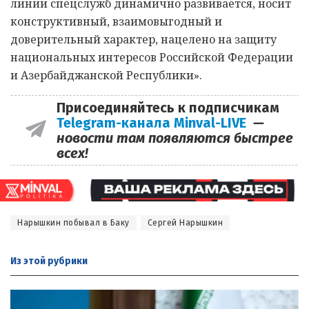
линии спецслужб динамично развивается, носит
конструктивный, взаимовыгодный и
доверительный характер, нацелено на защиту
национальных интересов Российской Федерации
и Азербайджанской Республики».
Присоединяйтесь к подписчикам
Telegram-канала Minval-LIVE
—
новости там появляются быстрее
всех!
Нарышкин побывал в Баку
Сергей Нарышкин
Из этой
рубрики