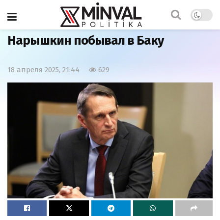
Главная
Политика
Нарышкин побывал в Баку
18 апреля 2025, 21:44
629