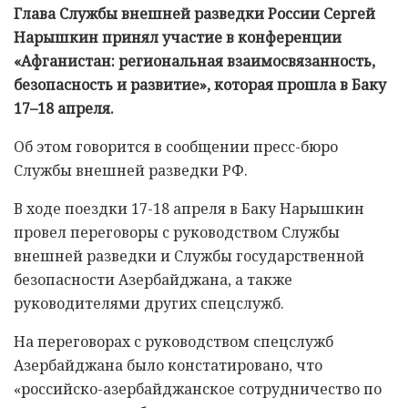
Глава Службы внешней разведки России Сергей
Нарышкин принял участие в конференции
«Афганистан: региональная взаимосвязанность,
безопасность и развитие», которая прошла в Баку
17–18 апреля.
Об этом говорится в сообщении пресс-бюро
Службы внешней разведки РФ.
В ходе поездки 17-18 апреля в Баку Нарышкин
провел переговоры с руководством Службы
внешней разведки и Службы государственной
безопасности Азербайджана, а также
руководителями других спецслужб.
На переговорах с руководством спецслужб
Азербайджана было констатировано, что
«российско-азербайджанское сотрудничество по