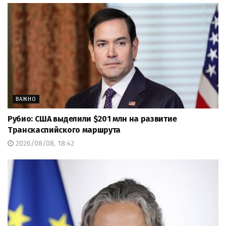
ВАЖНО
Рубио: США выделили $201 млн на развитие
Транскаспийского маршрута
2026/08/08, 18:42