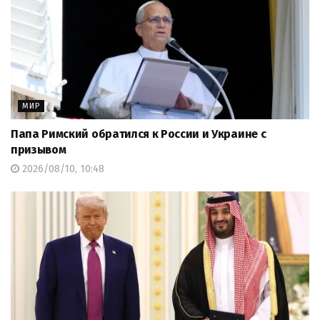
МИР
Папа Римский обратился к России и Украине с
призывом
2026/08/10, 10:48