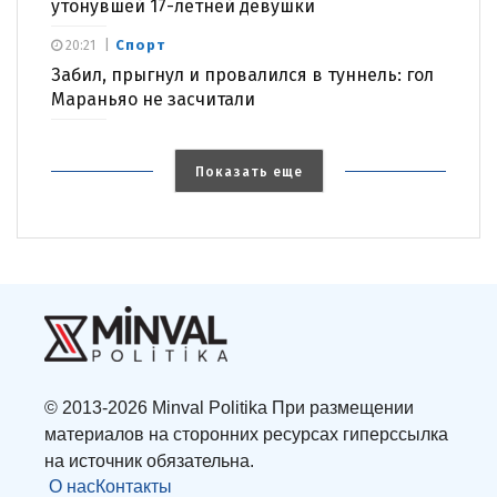
утонувшей 17-летней девушки
Спорт
20:21
Забил, прыгнул и провалился в туннель: гол
Мараньяо не засчитали
Показать еще
© 2013-2026 Minval Politika При размещении
материалов на сторонних ресурсах гиперссылка
на источник обязательна.
О нас
Контакты