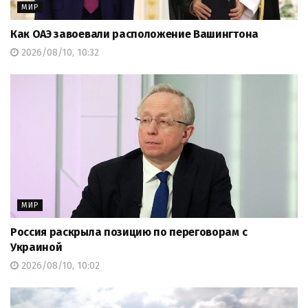
МИР
Как ОАЭ завоевали расположение Вашингтона
2026/08/10, 10:32
МИР
Россия раскрыла позицию по переговорам с
Украиной
2026/08/10, 10:02