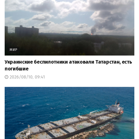
МИР
Украинские беспилотники атаковали Татарстан, есть
погибшие
2026/08/10, 09:41