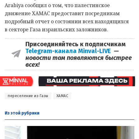
Arabiya сообщил о том, что палестинское
движение ХАМАС предоставит посредникам
подробный отчет о состоянии всех находящихся
в секторе Газа израильских заложников.
Присоединяйтесь к подписчикам
Telegram-канала Minval-LIVE
—
новости там появляются быстрее
всех!
переселение из Газы
ХАМАС
Из этой
рубрики