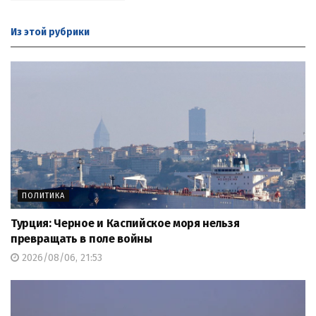
Из этой
рубрики
ПОЛИТИКА
Турция: Черное и Каспийское моря нельзя
превращать в поле войны
2026/08/06, 21:53