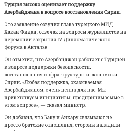
Турция высоко оценивает поддержку
Азербайджана в вопросе восстановления Сирии.
Это заявление озвучил глава турецкого МИД
Хакан Фидан, отвечая на вопросы журналистов на
церемонии закрытия IV Дипломатического
форума в Анталье.
Он отметил, что Азербайджан работает с Турцией
в вопросе поддержки безопасности,
восстановления инфраструктуры и экономики
Сирии. «Любая поддержка, оказываемая
Азербайджаном, очень ценна для нас. Мы
приветствуем инициативы, предпринимаемые в
этом вопросе», — сказал министр.
Он добавил, что Баку и Анкару связывают не
просто братские отношения, стороны наладили