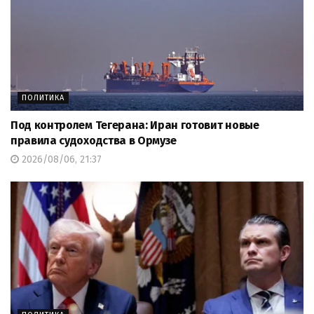
ПОЛИТИКА
Под контролем Тегерана: Иран готовит новые
правила судоходства в Ормузе
2026/08/06, 21:37