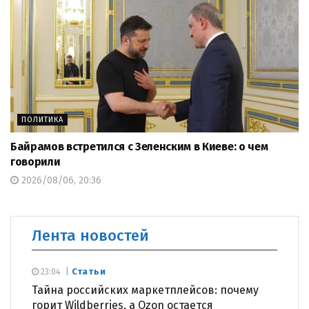
ПОЛИТИКА
Байрамов встретился с Зеленским в Киеве: о чем
говорили
2026/08/06, 20:36
Лента новостей
Статьи
23:04
Тайна российских маркетплейсов: почему
горит Wildberries, а Ozon остается