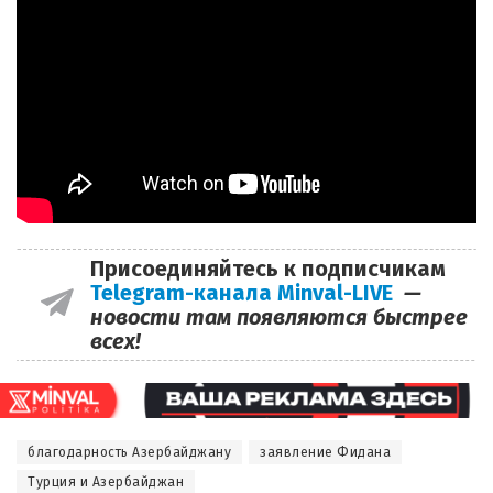
Присоединяйтесь к подписчикам
Telegram-канала Minval-LIVE
—
новости там появляются быстрее
всех!
благодарность Азербайджану
заявление Фидана
Турция и Азербайджан