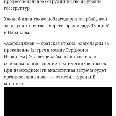
профессиональное сотрудничество на уровне
госструктур.
Хакан Фидан также поблагодарил Азербайджан
за посредничество в переговорах между Турцией
и Израилем.
«Азербайджан — братская страна. Благодарим за
проведение [встречи между Турцией и
Израилем]. Эта встреча была направлена в
основном на прояснение технических вопросов.
При необходимости аналогичная встреча будет
организована вновь», — отметил турецкий
министр.