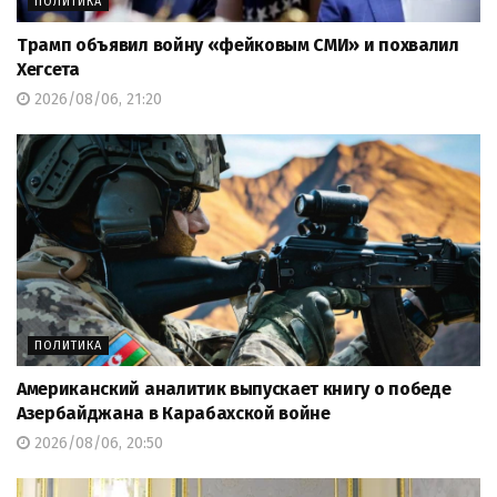
ПОЛИТИКА
Трамп объявил войну «фейковым СМИ» и похвалил
Хегсета
2026/08/06, 21:20
ПОЛИТИКА
Американский аналитик выпускает книгу о победе
Азербайджана в Карабахской войне
2026/08/06, 20:50