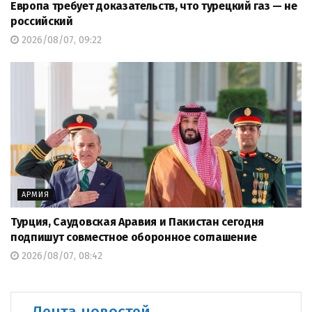
Европа требует доказательств, что турецкий газ — не
российский
2026/08/07, 09:22
АРМИЯ
Турция, Саудовская Аравия и Пакистан сегодня
подпишут совместное оборонное соглашение
2026/08/07, 08:42
Лента новостей