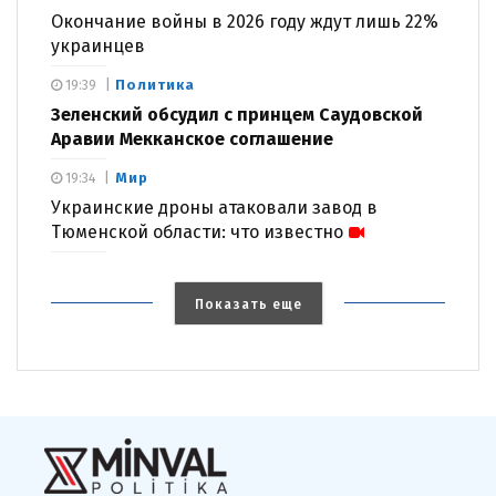
Окончание войны в 2026 году ждут лишь 22%
украинцев
Политика
19:39
Зеленский обсудил с принцем Саудовской
Аравии Мекканское соглашение
Мир
19:34
Украинские дроны атаковали завод в
Тюменской области: что известно
Показать еще