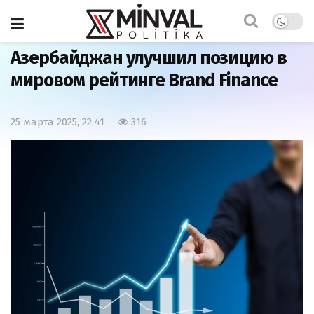
Главная
Экономика
Азербайджан улучшил позицию в
мировом рейтинге Brand Finance
25 марта 2025, 22:41
316