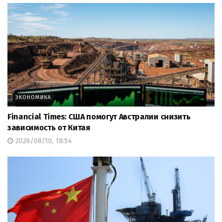
ЭКОНОМИКА
Financial Times: США помогут Австралии снизить
зависимость от Китая
2026/08/10, 18:54