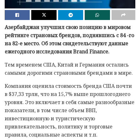
Азербайджан улучшил свою позицию в мировом
рейтинге страновых брендов, поднявшись с 84 -го
на 82-е место. Об этом свидетельствуют данные
ежегодного исследования Brand Finance.
Тем временем США, Китай и Германия остались
самыми дорогими страновыми брендами в мире.
Компания оценила стоимость бренда США почти
в $37,33 трлн, что на 15,7% выше прошлогоднего
уровня. Это включает в себя самые разнообразные
показатели, в том числе объем ВВП,
инвестиционную и туристическую
привлекательность, политику и торговые
правила, социальные аспекты и т.п.