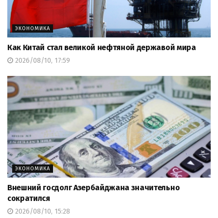
ЭКОНОМИКА
Как Китай стал великой нефтяной державой мира
2026/08/10, 17:59
ЭКОНОМИКА
Внешний госдолг Азербайджана значительно
сократился
2026/08/10, 15:28