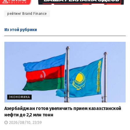
рейтинг Brand Finance
Из этой
рубрики
ЭКОНОМИКА
Азербайджан готов увеличить прием казахстанской
нефти до 2,2 млн тонн
2026/08/10, 23:59