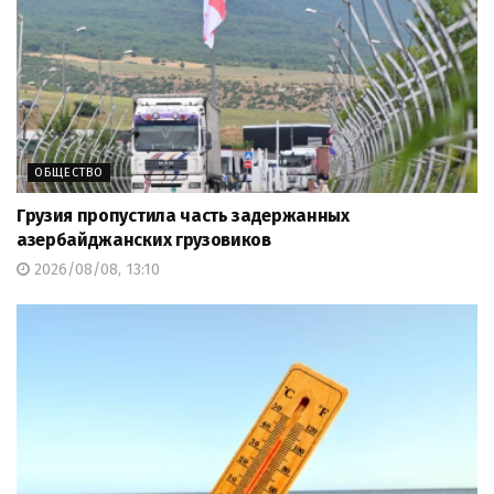
ОБЩЕСТВО
Грузия пропустила часть задержанных
азербайджанских грузовиков
2026/08/08, 13:10