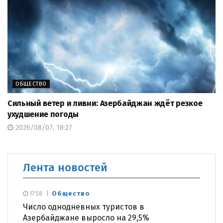
ОБЩЕСТВО
Сильный ветер и ливни: Азербайджан ждёт резкое
ухудшение погоды
2026/08/07, 18:27
Лента новостей
Общество
17:58
Число однодневных туристов в
Азербайджане выросло на 29,5%