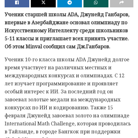
Ученик старшей школы ADA, Джунейд Ганбаров,
впервые в Азербайджане основал олимпиаду по
Искусственному Интеллекту среди школьников
5-11 классы и приглашает всех принять участие.
Об этом Minval сообщил сам Дж.Ганбаров.
Ученик 10-го класса школы ADA Джунейд долгое
время участвует на различных местных и
международных конкурсах и олимпиадах. С 12
лет изучает программирование и проявляет
особый интерес к ИИ. За последний год он
завоевал золотые медали на международных
конкурсах по ИИ и кодированию. Также 15
февраля Джунейд завоевал золото на олимпиаде
International Math Challenge, которая проводилась
в Тайланде, в городе Бангкок при поддержки