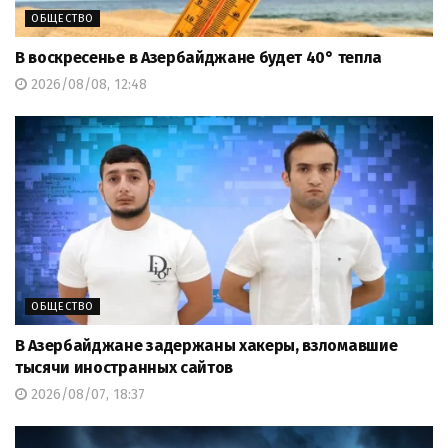
ОБЩЕСТВО
В воскресенье в Азербайджане будет 40° тепла
2026/08/08, 12:48
ОБЩЕСТВО
В Азербайджане задержаны хакеры, взломавшие
тысячи иностранных сайтов
2026/08/07, 18:37