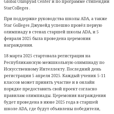
Global Olimpyad Center и по программе стипендии
StarColleges .
При поддержке руководства школы ADA, а также
Star Golleges Джунейд успешно провёл первую
олимпиаду в стенах старшей школы ADA, и 5
февраля 2025 была проведена церемония
награждения.
18 марта 2025 стартовала регистрация на
Республиканскую межшкольную олимпиаду по
Искусственному Интеллекту. Последний день
регистрации 5 апреля 2025. Каждый ученик 5-11
классов может принять участие и в онлайн
порядке предоставить свой проект согласно
правилам олимпиады. Церемония награждения
будет проведена в июне 2025 года в старшей
школе ADA, где будут объявлены победители,