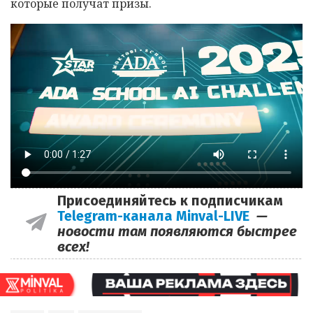
которые получат призы.
Присоединяйтесь к подписчикам
Telegram-канала Minval-LIVE
—
новости там появляются быстрее
всех!