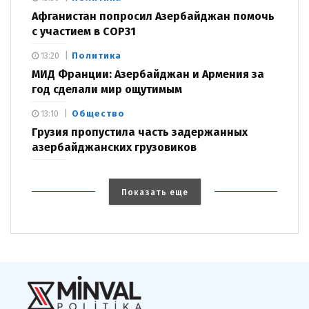
Афганистан попросил Азербайджан помочь
с участием в COP31
Политика
13:20
МИД Франции: Азербайджан и Армения за
год сделали мир ощутимым
Общество
13:10
Грузия пропустила часть задержанных
азербайджанских грузовиков
Показать еще