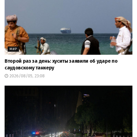
МИР
Второй раз за день: хуситы заявили об ударе по
саудовскому танкеру
2026/08/05, 23:08