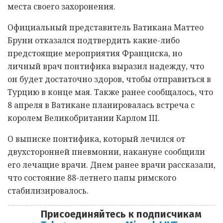
места своего захоронения.
Официальный представитель Ватикана Маттео
Бруни отказался подтвердить какие-либо
предстоящие мероприятия Франциска, но
личный врач понтифика выразил надежду, что
он будет достаточно здоров, чтобы отправиться в
Турцию в конце мая. Также ранее сообщалось, что
8 апреля в Ватикане планировалась встреча с
королем Великобритании Карлом III.
О выписке понтифика, который лечился от
двухсторонней пневмонии, накануне сообщили
его лечащие врачи. Днем ранее врачи рассказали,
что состояние 88-летнего папы римского
стабилизировалось.
Присоединяйтесь к подписчикам