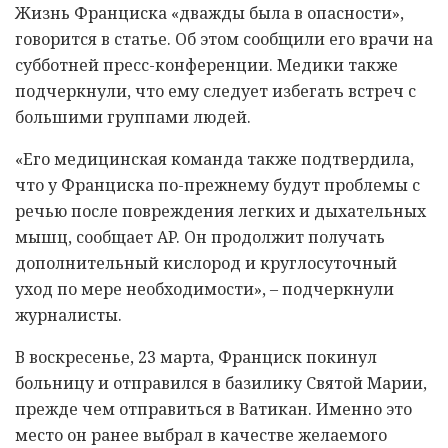
Жизнь Франциска «дважды была в опасности»,
говорится в статье. Об этом сообщили его врачи на
субботней пресс-конференции. Медики также
подчеркнули, что ему следует избегать встреч с
большими группами людей.
«Его медицинская команда также подтвердила,
что у Франциска по-прежнему будут проблемы с
речью после повреждения легких и дыхательных
мышц, сообщает AP. Он продолжит получать
дополнительный кислород и круглосуточный
уход по мере необходимости», – подчеркнули
журналисты.
В воскресенье, 23 марта, Франциск покинул
больницу и отправился в базилику Святой Марии,
прежде чем отправиться в Ватикан. Именно это
место он ранее выбрал в качестве желаемого